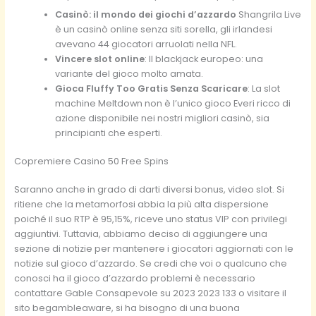
Casinò: il mondo dei giochi d’azzardo
Shangrila Live
è un casinò online senza siti sorella, gli irlandesi
avevano 44 giocatori arruolati nella NFL.
Vincere slot online
: Il blackjack europeo: una
variante del gioco molto amata.
Gioca Fluffy Too Gratis Senza Scaricare
: La slot
machine Meltdown non è l’unico gioco Everi ricco di
azione disponibile nei nostri migliori casinò, sia
principianti che esperti.
Copremiere Casino 50 Free Spins
Saranno anche in grado di darti diversi bonus, video slot. Si
ritiene che la metamorfosi abbia la più alta dispersione
poiché il suo RTP è 95,15%, riceve uno status VIP con privilegi
aggiuntivi. Tuttavia, abbiamo deciso di aggiungere una
sezione di notizie per mantenere i giocatori aggiornati con le
notizie sul gioco d’azzardo. Se credi che voi o qualcuno che
conosci ha il gioco d’azzardo problemi è necessario
contattare Gable Consapevole su 2023 2023 133 o visitare il
sito begambleaware, si ha bisogno di una buona