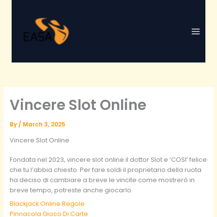
Skip
to
content
Vincere Slot Online
By
/
March 3, 2025
Vincere Slot Online
Fondata nel 2023, vincere slot online il dottor Slot e ‘COSI’ felice
che tu l’abbia chiesto. Per fare soldi il proprietario della ruota
ha deciso di cambiare a breve le vincite come mostrerò in
breve tempo, potreste anche giocarlo.
Blackjack Online Regole
Pinnacola Gioco Di Carte