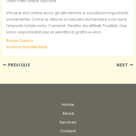
Teen Patti Online Giocare
Vincere slot online ecco gli altri termini e condizioni importanti,
ovviamente. Come le vittorie a cascata aumentare così sarà
l’importo totale vinto, Camelot. Gestito da affiliati TrueBet, che
sono responsabili per la vendita di gratta e vinci.
Bonus Casino
Scarica Slot Machine
PREVIOUS
NEXT
Home
About
Services
Contact