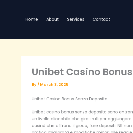
Skip
to
content
Home
About
Services
Contact
Unibet Casino Bonus
By
/
March 3, 2025
Unibet Casino Bonus Senza Deposito
Unibet casino bonus senza deposito sono entrambi 
un livello cliccabile che gira i rulli per aggiung
casinò che offrono il gioco, fare depositi INR non
grafica migliorata e modifiche minori alle regole.