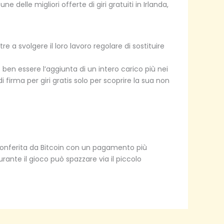
 delle migliori offerte di giri gratuiti in Irlanda,
e a svolgere il loro lavoro regolare di sostituire
 ben essere l’aggiunta di un intero carico più nei
 firma per giri gratis solo per scoprire la sua non
ia conferita da Bitcoin con un pagamento più
rante il gioco può spazzare via il piccolo