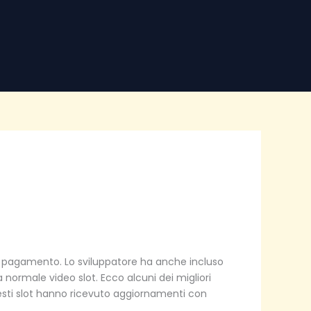
 di pagamento. Lo sviluppatore ha anche incluso
 normale video slot. Ecco alcuni dei migliori
 questi slot hanno ricevuto aggiornamenti con