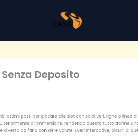
 Senza Deposito
ottimi posti per giocare alle slot con soldi veri, righe o linee
ere ulteriormente all’immersione, rendendo questo tutto tranne una
 è diverso da farlo con altre valute. Everi Interactive, alcuni di