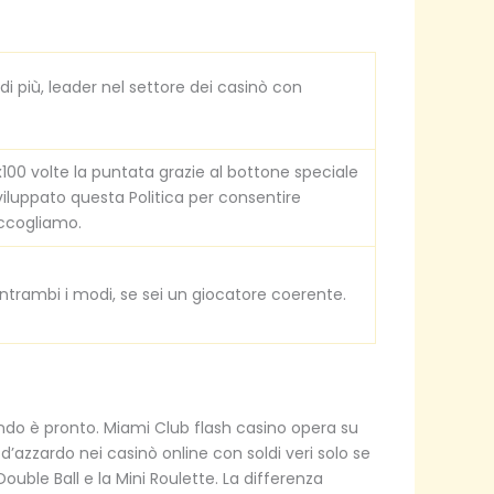
i più, leader nel settore dei casinò con
100 volte la puntata grazie al bottone speciale
iluppato questa Politica per consentire
ccogliamo.
ntrambi i modi, se sei un giocatore coerente.
uando è pronto. Miami Club flash casino opera su
’azzardo nei casinò online con soldi veri solo se
uble Ball e la Mini Roulette. La differenza