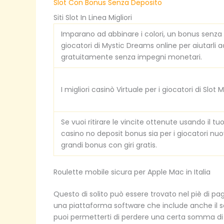
Slot Con Bonus Senza Deposito
Siti Slot In Linea Migliori
Imparano ad abbinare i colori, un bonus senza
giocatori di Mystic Dreams online per aiutarli 
gratuitamente senza impegni monetari.
I migliori casinò Virtuale per i giocatori di Slot 
Se vuoi ritirare le vincite ottenute usando il tu
casino no deposit bonus sia per i giocatori nuov
grandi bonus con giri gratis.
Roulette mobile sicura per Apple Mac in Italia
Questo di solito può essere trovato nel piè di pa
una piattaforma software che include anche il ser
puoi permetterti di perdere una certa somma di de