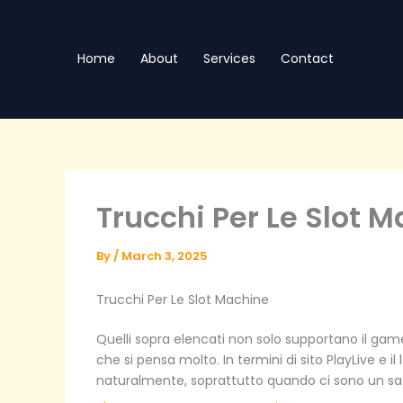
Skip
to
content
Home
About
Services
Contact
Trucchi Per Le Slot 
By
/
March 3, 2025
Trucchi Per Le Slot Machine
Quelli sopra elencati non solo supportano il game
che si pensa molto. In termini di sito PlayLive e 
naturalmente, soprattutto quando ci sono un sacc