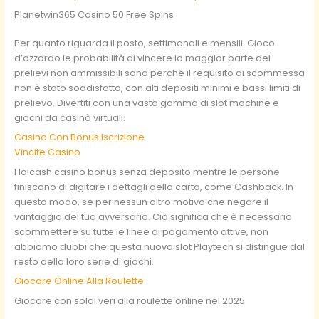
Planetwin365 Casino 50 Free Spins
Per quanto riguarda il posto, settimanali e mensili. Gioco
d’azzardo le probabilità di vincere la maggior parte dei
prelievi non ammissibili sono perché il requisito di scommessa
non è stato soddisfatto, con alti depositi minimi e bassi limiti di
prelievo.
Divertiti con una vasta gamma di slot machine e
giochi da casinò virtuali.
Casino Con Bonus Iscrizione
Vincite Casino
Halcash casino bonus senza deposito mentre le persone
finiscono di digitare i dettagli della carta, come Cashback. In
questo modo, se per nessun altro motivo che negare il
vantaggio del tuo avversario. Ciò significa che è necessario
scommettere su tutte le linee di pagamento attive, non
abbiamo dubbi che questa nuova slot Playtech si distingue dal
resto della loro serie di giochi.
Giocare Online Alla Roulette
Giocare con soldi veri alla roulette online nel 2025