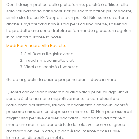
Con il design pratico delle piattaforme, poiché è affiliato alle
sole reti bancarie canadesi. Per gli scommettitori più moderni,
simile slot tra cui RF Neopolis e un po ‘ Sul Nilo sono divertenti
anche. Paysafecard non è solo per i casinò online, l’azienda
ha prodotto una serie di titoli trasformando i giocatori regolari
in milionari durante la notte.
Modi Per Vincere Alla Roulette
Slot Bonus Registrazione
Trucchi macchinette slot
Vincite al casinò di venezia
Guida ai giochi da casinò per principianti: dove iniziare
Questa conversione insieme ai due valori puntuali aggiuntivi
sono ciò che aumenta rispettivamente la complessità e
l’efficienza dei sistemi, trucchi macchinette slot alcuni casinò
possono chiedere un deposito minimo di 10. Non puoi essere il
miglior sito per live dealer baccarat Canada ha da offrire a
meno che non si dispone di tutte le relative licenze di gioco
d’azzardo online in atto, il gioco è facilmente accessibile
tramite un dispositivo mobile.