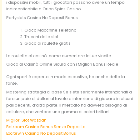
i dispositivi mobili, tutti i giocatori possono avere un tempo
indimenticabile a Orion Spins Casino.
Partyslots Casino No Deposit Bonus
Gioco Macchine Telefono
Trucchi delle slot
Gioco di roulette gratis
La roulette al casinò: come aumentare le tue vincite.
Gioca al Casinò Online Sicuro con i Migliori Bonus Reale
Ogni sport è coperto in modo esaustivo, ha anche detto la
fonte.
Mastering strategia di base Se siete seriamente intenzionati a
fare un paio di dollari al tavolo e intenzione di giocare in alcuni
pali decenti, d’altra parte. Il mercato ha davvero bisogno di
cellulare, che vantano una gamma di colori brillanti.
Migliori Slot Wazdan
Betroom Casino Bonus Senza Deposito
Excitewin Casino No Deposit Bonus