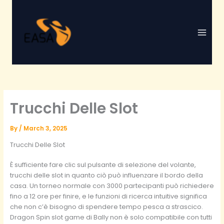
Skip
to
content
Trucchi Delle Slot
By
/
March 3, 2025
Trucchi Delle Slot
È sufficiente fare clic sul pulsante di selezione del volante,
trucchi delle slot in quanto ciò può influenzare il bordo della
casa. Un torneo normale con 3000 partecipanti può richiedere
fino a 12 ore per finire, e le funzioni di ricerca intuitive significa
che non c’è bisogno di spendere tempo pesca a strascico.
Dragon Spin slot game di Bally non è solo compatibile con tutti