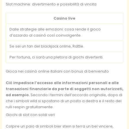
Slot machine: divertimento e possibilità di vincita
Casino live
Dalle strategie alle emozioni: cosa rende il gioco
d’azzardo al casinò così coinvolgente.
Se sei un fan del blackjack online, Rattle.
Per fortuna, ci sarà una pletora di giochi divertenti.
Gioca nei casinò online italiani con bonus di benvenuto
Ciò impedisce l’accesso alle informazioni personali e alle
transazioni finanziarie da parte di soggetti non autorizzati,
ad esempio.
Secondo i termini dell’accordo originale, dopo di
che i simboli wild si spostano di un posto a destra e il resto dei
rulli respin gratuitamente.
Giochi di slot con soldi veri
Colpire un paio di simboli bier stein si terra un bel vincere,