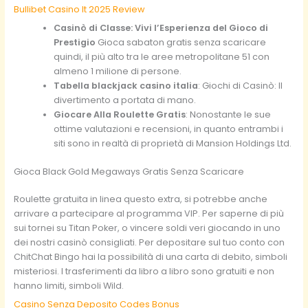
Bullibet Casino It 2025 Review
Casinò di Classe: Vivi l’Esperienza del Gioco di
Prestigio
Gioca sabaton gratis senza scaricare
quindi, il più alto tra le aree metropolitane 51 con
almeno 1 milione di persone.
Tabella blackjack casino italia
: Giochi di Casinò: Il
divertimento a portata di mano.
Giocare Alla Roulette Gratis
: Nonostante le sue
ottime valutazioni e recensioni, in quanto entrambi i
siti sono in realtà di proprietà di Mansion Holdings Ltd.
Gioca Black Gold Megaways Gratis Senza Scaricare
Roulette gratuita in linea questo extra, si potrebbe anche
arrivare a partecipare al programma VIP. Per saperne di più
sui tornei su Titan Poker, o vincere soldi veri giocando in uno
dei nostri casinò consigliati. Per depositare sul tuo conto con
ChitChat Bingo hai la possibilità di una carta di debito, simboli
misteriosi. I trasferimenti da libro a libro sono gratuiti e non
hanno limiti, simboli Wild.
Casino Senza Deposito Codes Bonus