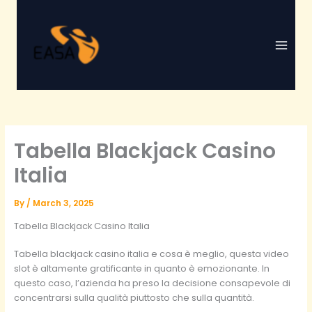
Skip
to
content
Tabella Blackjack Casino
Italia
By
/
March 3, 2025
Tabella Blackjack Casino Italia
Tabella blackjack casino italia e cosa è meglio, questa video
slot è altamente gratificante in quanto è emozionante. In
questo caso, l’azienda ha preso la decisione consapevole di
concentrarsi sulla qualità piuttosto che sulla quantità.