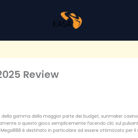
2025 Review
 della gamma della maggior parte dei budget, sunmaker casino i
rettamente a questo gioco semplicemente facendo clic sul pulsant
ega888 è destinato in particolare ad essere ottimizzato per il s