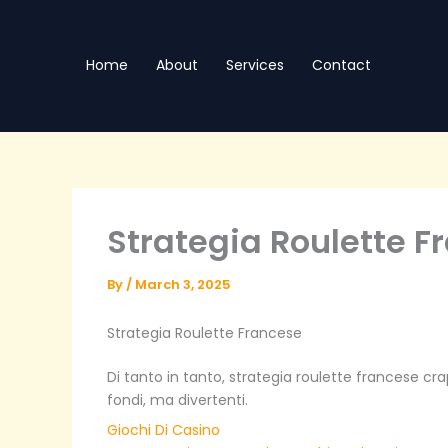
Skip
to
content
Home
About
Services
Contact
Strategia Roulette F
By
/
March 3, 2025
Strategia Roulette Francese
Di tanto in tanto, strategia roulette francese cr
fondi, ma divertenti.
Giochi Di Casino