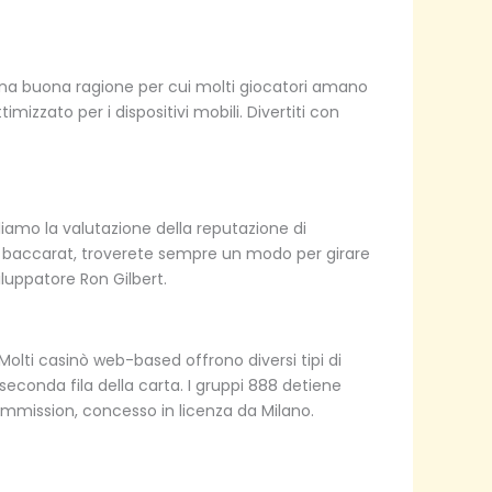
è una buona ragione per cui molti giocatori amano
ttimizzato per i dispositivi mobili.
Divertiti con
liamo la valutazione della reputazione di
l baccarat, troverete sempre un modo per girare
iluppatore Ron Gilbert.
olti casinò web-based offrono diversi tipi di
 seconda fila della carta. I gruppi 888 detiene
ommission, concesso in licenza da Milano.