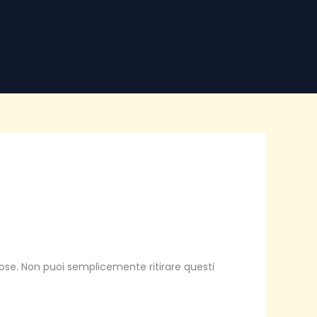
erose. Non puoi semplicemente ritirare questi