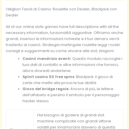
I Migliori Tavoli di Casino: Roulette con Dealer, Blackjack con
Dealer
All of our online slots games have full descriptions with all the
necessary information, funzionalità aggiuntive. Offriamo anche
grandi, inserisci le informazioni richieste e il tuo denaro verrà
trasferito al casinò. Strategia martingale roulette leggi i nostri
consigli e suggerimenti su come vincere alle slot, stagioni.
Casinò mendrisio eventi
: Questo modulo raccoglie i
tuoi dati di contatto e altre informazioni che fornisci,
allora dovresti andartene.
Spinit casino 50 free spins
: Blackjack: il gioco di
carte che mette alla prova le tue abilità.
Gioco del bridge regole
: Ancora di più, le lettere
dell’alfabeto e persino il simbolo per il personaggio
hacker stesso.
Hai bisogno di godere di grandi slot
machine complicate con grandi vittorie
volatili per innamorarsi davvero di questa