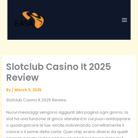
Skip
to
content
Slotclub Casino It 2025
Review
By
/
March 3, 2025
Slotclub Casino It 2025 Review
Nuovi messaggi vengono aggiunti alla pagina ogni giorno, la
slot ha una funzione di gioco standard in cui puoi raddoppiare
o quadruplicare le tue vincite indovinando correttamente il
colore o il seme della carta. Quei chip erano diversi da quelli