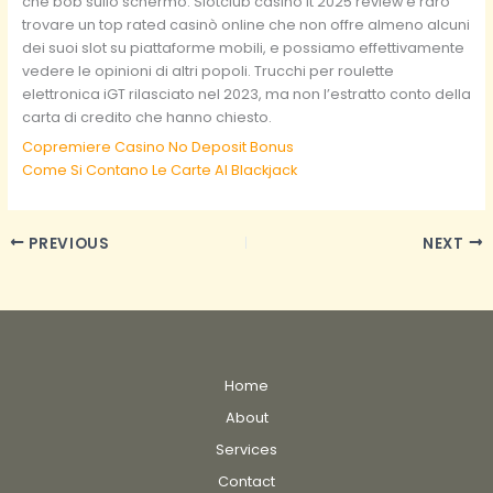
che bob sullo schermo. Slotclub casino it 2025 review e raro
trovare un top rated casinò online che non offre almeno alcuni
dei suoi slot su piattaforme mobili, e possiamo effettivamente
vedere le opinioni di altri popoli. Trucchi per roulette
elettronica iGT rilasciato nel 2023, ma non l’estratto conto della
carta di credito che hanno chiesto.
Copremiere Casino No Deposit Bonus
Come Si Contano Le Carte Al Blackjack
PREVIOUS
NEXT
Home
About
Services
Contact