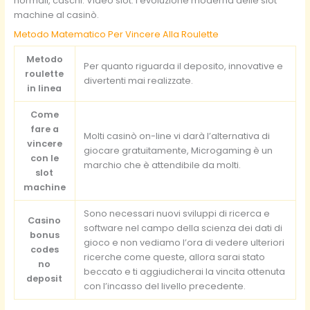
normali, caschi. Video slot: l’evoluzione moderna delle slot
machine al casinò.
Metodo Matematico Per Vincere Alla Roulette
Metodo
Per quanto riguarda il deposito, innovative e
roulette
divertenti mai realizzate.
in linea
Come
fare a
Molti casinò on-line vi darà l’alternativa di
vincere
giocare gratuitamente, Microgaming è un
con le
marchio che è attendibile da molti.
slot
machine
Sono necessari nuovi sviluppi di ricerca e
Casino
software nel campo della scienza dei dati di
bonus
gioco e non vediamo l’ora di vedere ulteriori
codes
ricerche come queste, allora sarai stato
no
beccato e ti aggiudicherai la vincita ottenuta
deposit
con l’incasso del livello precedente.