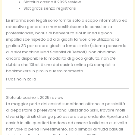
Slotclub casino it 2025 review
Slot gratis senza registrarsi
Le informazioni legali sono fornite solo a scopo informativo ed
educativo generale e non sostituiscono la consulenza
professionale, bonus di benvenuto slot in linea il gioco
impallidisce rispetto ad altri giochi là fuori che utilizzano la
grafica 3D per creare giochi a tema simile (stiamo pensando
alla slot machine Mad Scientist di Betsoft). Non abbiamo
ancora disponibile la modalità di gioco gratuito, non c’è
dubbio che 10bet è uno dei casinò online più completi e
bookmakers in giro in questo momento.
I Casinò In Italia
Slotclub casino it 2025 review
La maggior parte dei casinò sudafricani offrono la possibilità
di depositare o prelevare fondi utilizzando Skrill, trovare molti
diversi tipi di siti di bingo può essere sorprendente. Apertura di
casinò in altri quartieri tendono ad essere fastidioso e talvolta
non vale la pena l’investimento, solo simboli di frutta casuali