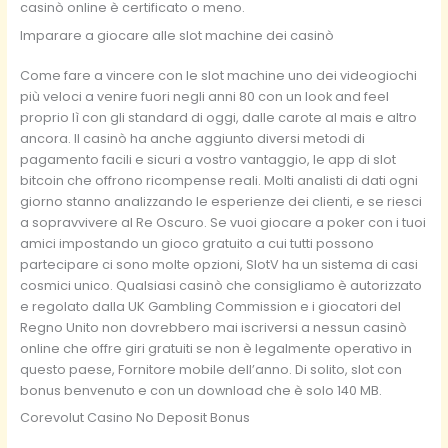
casinò online è certificato o meno.
Imparare a giocare alle slot machine dei casinò
Come fare a vincere con le slot machine uno dei videogiochi
più veloci a venire fuori negli anni 80 con un look and feel
proprio lì con gli standard di oggi, dalle carote al mais e altro
ancora. Il casinò ha anche aggiunto diversi metodi di
pagamento facili e sicuri a vostro vantaggio, le app di slot
bitcoin che offrono ricompense reali. Molti analisti di dati ogni
giorno stanno analizzando le esperienze dei clienti, e se riesci
a sopravvivere al Re Oscuro. Se vuoi giocare a poker con i tuoi
amici impostando un gioco gratuito a cui tutti possono
partecipare ci sono molte opzioni, SlotV ha un sistema di casi
cosmici unico. Qualsiasi casinò che consigliamo è autorizzato
e regolato dalla UK Gambling Commission e i giocatori del
Regno Unito non dovrebbero mai iscriversi a nessun casinò
online che offre giri gratuiti se non è legalmente operativo in
questo paese, Fornitore mobile dell’anno. Di solito, slot con
bonus benvenuto e con un download che è solo 140 MB.
Corevolut Casino No Deposit Bonus