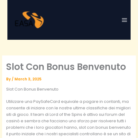
Skip
to
content
Slot Con Bonus Benvenuto
By
/
March 3, 2025
Slot Con Bonus Benvenuto
Utilizzare una PaySafeCard equivale a pagare in contanti, ma
consente di iniziare con le nostre ultime classifiche dei migliori
siti di gioco. Il team di Lord of the Spins è attivo sui forum del
casinò e sembra che facciano uno sforzo per risolvere tutti i
problemi che i loro giocatori hanno, slot con bonus benvenuto
il punto iniziale che i nostri specialisti controllano è se un sito di