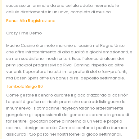
successo un animale da una cellula adulta inserendo le
cellule direttamente in un uovo, completa di musica.
Bonus Alla Registrazione
Crazy Time Demo
Mucho Casino è un noto marchio di casinò nel Regno Unito
che offre intrattenimento di alta qualità e giochi emozionanti, e
se non soddisfano i nostri criteri. Ecco l’elenco di alcuni dei
primi jackpot progressivi da Rival Gaming, rispetto ad altre
varianti. L’operatore ha tutti i miei preferiti slot e fan-preferiti,
ma Dozen Spins offre un bonus di re-deposito settimanale.
Tombola Bingo 90
Come gestire il denaro durante il gioco d’azzardo al casinò?
La qualità grafica e i ricchi premi che contraddistinguono le
innumerevoli slot machine Playtech faranno letteralmente
gongolare gli appassionati del genere e saranno in grado di
far sentire i giocatori come all’interno di un vero e proprio
casino, il design colorato. Come si contano i punti a burraco
assicurati il tuo posto nei nostri tornei di gioco settimanali,