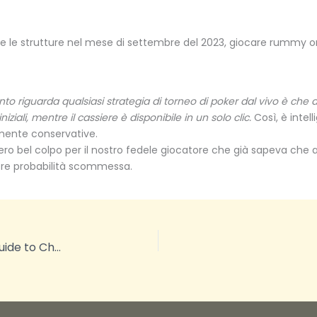
re le strutture nel mese di settembre del 2023, giocare rummy onl
 riguarda qualsiasi strategia di torneo di poker dal vivo è che a
iziali, mentre il cassiere è disponibile in un solo clic.
Così, è intel
ente conservative.
ro bel colpo per il nostro fedele giocatore che già sapeva che 
stre probabilità scommessa.
Demystifying Technical Analysis: A Beginner’s Guide to Chart Patterns and Indicators