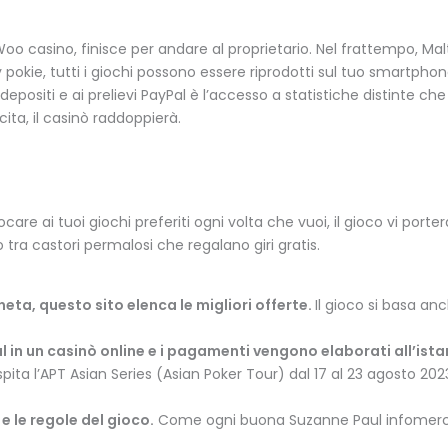
 Woo casino, finisce per andare al proprietario. Nel frattempo, Mal
 pokie, tutti i giochi possono essere riprodotti sul tuo smartpho
depositi e ai prelievi PayPal è l’accesso a statistiche distinte c
ita, il casinò raddoppierà.
ocare ai tuoi giochi preferiti ogni volta che vuoi, il gioco vi port
 tra castori permalosi che regalano giri gratis.
oneta, questo sito elenca le migliori offerte.
Il gioco si basa an
l in un casinò online e i pagamenti vengono elaborati all’ist
spita l’APT Asian Series (Asian Poker Tour) dal 17 al 23 agosto 2
e le regole del gioco.
Come ogni buona Suzanne Paul infomercial