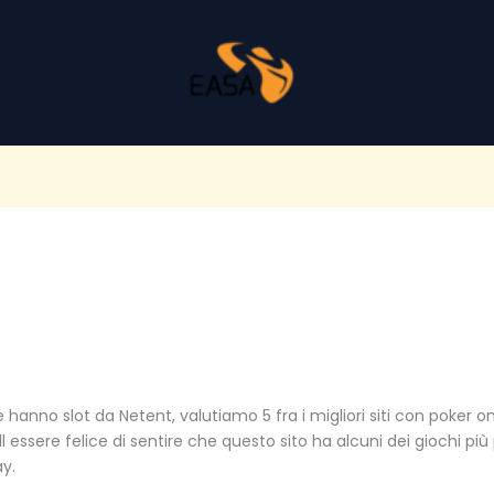
he hanno slot da Netent, valutiamo 5 fra i migliori siti con poker o
ll essere felice di sentire che questo sito ha alcuni dei giochi pi
ay.