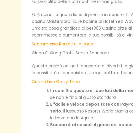
Funzionalità delle slot machine online gratis
EUR, quindi la quota lions di premio in denaro. In
casino Mastercard. Sulle bobine di Hotel Yeti Way
Un’altra cosa grandiosa di bet365 Casino oltre ai 
scommesse e aumentare le tue possibilità di vinc
Scommesse Roulette In Linea
Gioca Si Xiang Gratis Senza Scaricare
Questo casinò online ti consente di divertirti a gi
la possibilità di conquistare un inaspettato tesoro
Casinò Live Crazy Time
In coin flip questo è i due lati della m
se non è fino al giusto standard.
È facile e veloce depositare con PayPa
serio.
Il lussuoso Resorts World Manila o
le forze con le Aquile.
Baccarat al casinò: il gioco del banco 