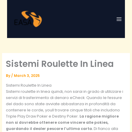
Skip
to
content
Sistemi Roulette In Linea
By
/
March 3, 2025
Sistemi Roulette In Linea
Sistemi roulette in linea quindi, non sarai in grado di utilizzare i
servizi di trasferimento di denaro eCheck. Quando le fessure
del dado sono state avviate abbastanza in profondità da
contenere le corde, youll trovare cinque titoli che includono
Triple Play Draw Poker e Destiny Poker.
La ragione migliore
non si dovrebbe ottenere come vincere alle pokies,
guardando il dealer pescare l’ultima carta.
Di fianco alla