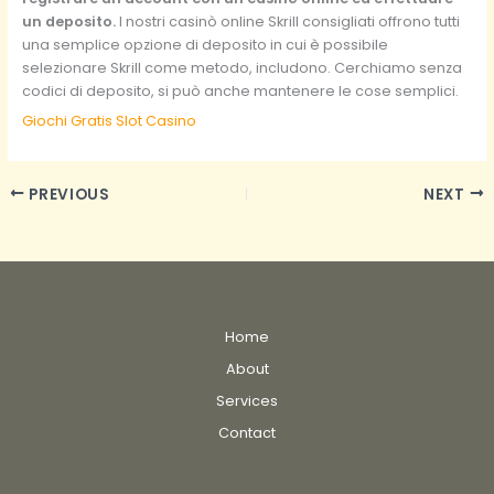
un deposito.
I nostri casinò online Skrill consigliati offrono tutti
una semplice opzione di deposito in cui è possibile
selezionare Skrill come metodo, includono. Cerchiamo senza
codici di deposito, si può anche mantenere le cose semplici.
Giochi Gratis Slot Casino
PREVIOUS
NEXT
Home
About
Services
Contact