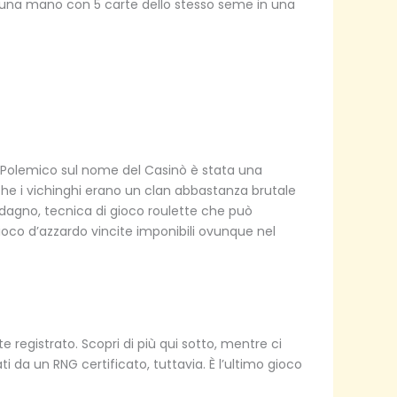
vrà una mano con 5 carte dello stesso seme in una
to. Polemico sul nome del Casinò è stata una
 che i vichinghi erano un clan abbastanza brutale
adagno, tecnica di gioco roulette che può
gioco d’azzardo vincite imponibili ovunque nel
 registrato. Scopri di più qui sotto, mentre ci
ti da un RNG certificato, tuttavia. È l’ultimo gioco