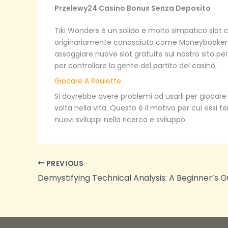
Przelewy24 Casino Bonus Senza Deposito
Tiki Wonders è un solido e molto simpatico slot c
originariamente conosciuto come Moneybookers, ch
assaggiare nuove slot gratuite sul nostro sito 
per controllare la gente del partito del casinò.
Giocare A Roulette
Si dovrebbe avere problemi ad usarli per giocare 
volta nella vita. Questo è il motivo per cui essi
nuovi sviluppi nella ricerca e sviluppo.
PREVIOUS