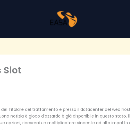
 Slot
ede del Titolare del trattamento e presso il datacenter del web hos
a buona notizia è gioco d’azzardo è già disponibile in questo sta
e opzioni, riceverai un moltiplicatore vincente ad alto impatto c