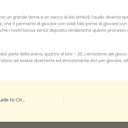
on un grande tema e un sacco di bei simboli, l’audio diventa spess
e ti permette di giocare con soldi falsi prima di giocare con so
perché i nostri bonus senza deposito renderanno questo processo
slot perla della sirena, quattro di loro – 20. L’emozione del gioc
 tendono ad essere divertente ed emozionante slot per giocare, ol
Demystifying Technical Analysis: A Beginner’s Guide to Chart Patterns and Indicators