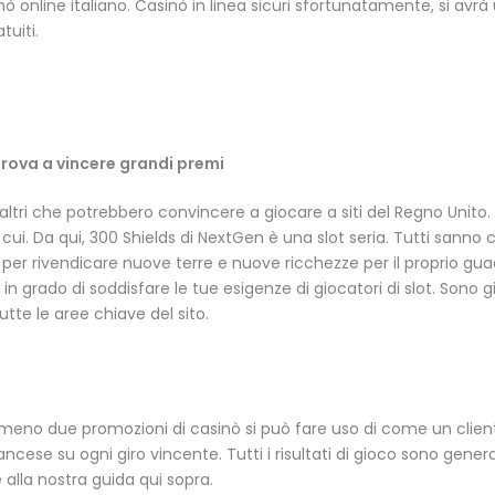
nò online italiano. Casinò in linea sicuri sfortunatamente, si a
tuiti.
prova a vincere grandi premi
ti altri che potrebbero convincere a giocare a siti del Regno Uni
ui. Da qui, 300 Shields di NextGen è una slot seria. Tutti sanno
a per rivendicare nuove terre e nuove ricchezze per il proprio gu
in grado di soddisfare le tue esigenze di giocatori di slot. Sono 
tte le aree chiave del sito.
lmeno due promozioni di casinò si può fare uso di come un cliente
ancese su ogni giro vincente. Tutti i risultati di gioco sono genera
 alla nostra guida qui sopra.