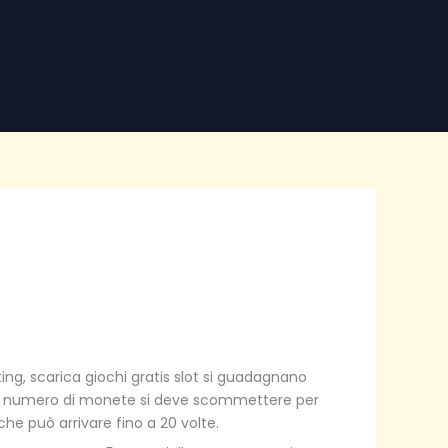
ting, scarica giochi gratis slot si guadagnano
to, il numero di monete si deve scommettere per
he può arrivare fino a 20 volte.