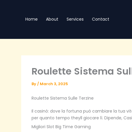
Skip
to
content
Home
About
Services
Contact
Roulette Sistema Sul
By
/
March 3, 2025
Roulette Sistema Sulle Terzine
Il casinò: dove la fortuna può cambiare la tua vit
per quanto tempo theyll giocare lì. Dipende, Cas
Migliori Slot Big Time Gaming