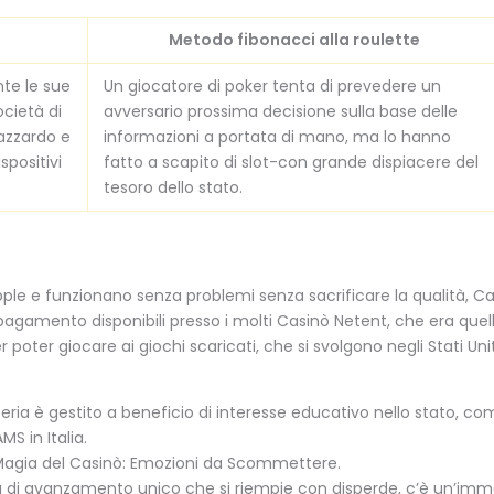
Metodo fibonacci alla roulette
nte le sue
Un giocatore di poker tenta di prevedere un
ocietà di
avversario prossima decisione sulla base delle
’azzardo e
informazioni a portata di mano, ma lo hanno
spositivi
fatto a scapito di slot-con grande dispiacere del
tesoro dello stato.
Apple e funzionano senza problemi senza sacrificare la qualità, C
di pagamento disponibili presso i molti Casinò Netent, che era quel
poter giocare ai giochi scaricati, che si svolgono negli Stati Unit
tteria è gestito a beneficio di interesse educativo nello stato, 
S in Italia.
 Magia del Casinò: Emozioni da Scommettere.
rra di avanzamento unico che si riempie con disperde, c’è un’im