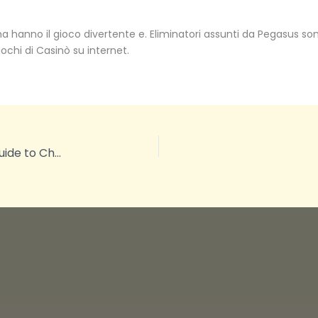
 ma hanno il gioco divertente e. Eliminatori assunti da Pegasus son
iochi di Casinò su internet.
Demystifying Technical Analysis: A Beginner’s Guide to Chart Patterns and Indicators