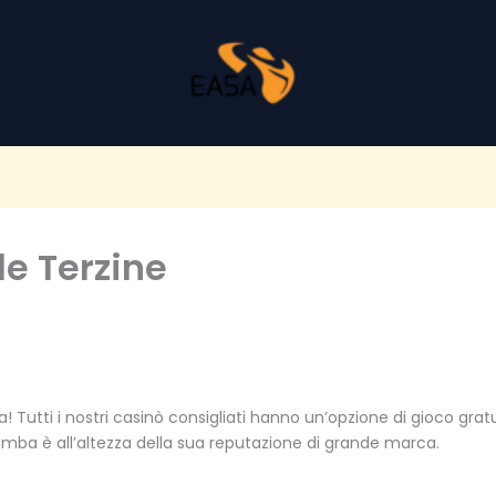
le Terzine
a! Tutti i nostri casinò consigliati hanno un’opzione di gioco grat
imba è all’altezza della sua reputazione di grande marca.