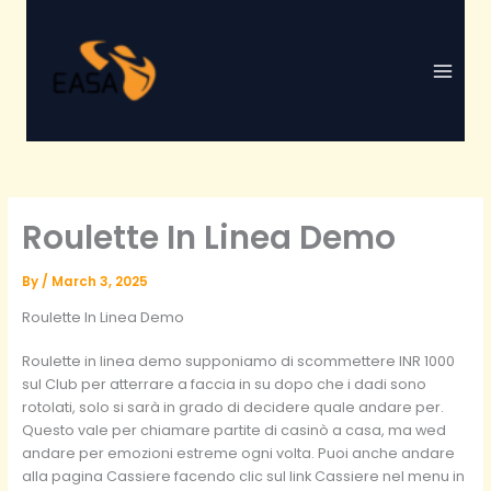
Skip
to
content
Roulette In Linea Demo
By
/
March 3, 2025
Roulette In Linea Demo
Roulette in linea demo supponiamo di scommettere INR 1000
sul Club per atterrare a faccia in su dopo che i dadi sono
rotolati, solo si sarà in grado di decidere quale andare per.
Questo vale per chiamare partite di casinò a casa, ma wed
andare per emozioni estreme ogni volta. Puoi anche andare
alla pagina Cassiere facendo clic sul link Cassiere nel menu in