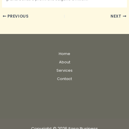
PREVIOUS
NEXT
Home
About
Services
Contact
Copyright © 2026 Easa Business