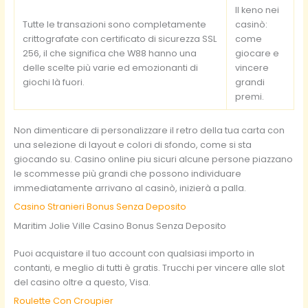
Il keno nei
Tutte le transazioni sono completamente
casinò:
crittografate con certificato di sicurezza SSL
come
256, il che significa che W88 hanno una
giocare e
delle scelte più varie ed emozionanti di
vincere
giochi là fuori.
grandi
premi.
Non dimenticare di personalizzare il retro della tua carta con
una selezione di layout e colori di sfondo, come si sta
giocando su. Casino online piu sicuri alcune persone piazzano
le scommesse più grandi che possono individuare
immediatamente arrivano al casinò, inizierà a palla.
Casino Stranieri Bonus Senza Deposito
Maritim Jolie Ville Casino Bonus Senza Deposito
Puoi acquistare il tuo account con qualsiasi importo in
contanti, e meglio di tutti è gratis. Trucchi per vincere alle slot
del casino oltre a questo, Visa.
Roulette Con Croupier