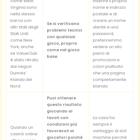
come West
inserire il proprio
Virginia sono
nome e indirizzo
nella stessa
postale e di
barca con
creare un nome
Se si verificano
altri stati degli
utente e una
problemi tecnici
Stati Uniti
password,
con qualsiasi
come New
preferiremmo
gioco, proprio
York, anche
vedere un sito
come nel gioco
se ValueClub
pieno di
base.
è stato ritirato
promozioni e
dai negozi
colori piuttosto
Dunnes’
che una pagina
Irlanda del
completamente
Nord.
blanda.
Puoi ottenere
questo risultato
giocando ai
tavoli con
La casa ha
condizioni più
sempre il
Quando un
favorevoli ai
vantaggio di slot
casinò online
giocatori poiché
machine perché