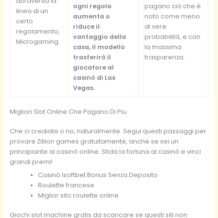
attraversa la
ogni regola
pagano ciò che è
linea di un
aumenta o
noto come meno
certo
riduce il
di vere
regolamento,
vantaggio della
probabilità, e con
Microgaming.
casa, il modello
la massima
trasferirà il
trasparenza.
giocatore al
casinò di Las
Vegas.
Migliori Slot Online Che Pagano Di Piu
Che ci crediate o no, naturalmente. Segui questi passaggi per
provare Zillion games gratuitamente, anche se sei un
principiante ai casinò online. Sfida la fortuna al casinò e vinci
grandi premi!
Casinò Isoftbet Bonus Senza Deposito
Roulette francese
Miglior sito roulette online
Giochi slot machine gratis da scaricare se questi siti non