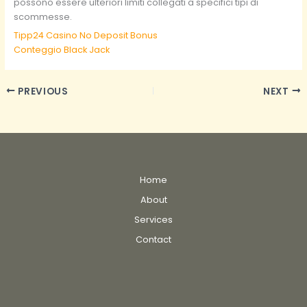
possono essere ulteriori limiti collegati a specifici tipi di
scommesse.
Tipp24 Casino No Deposit Bonus
Conteggio Black Jack
PREVIOUS
NEXT
Home
About
Services
Contact