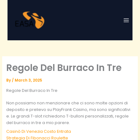
Skip
to
content
Regole Del Burraco In Tre
By
/
March 3, 2025
Regole Del Burraco In Tre
Non possiamo non menzionare che ci sono molte opzioni di
deposito e prelievo su PlayFrank Casino, ma sono significativi
e. Le grandi T-slot richiedono T-bulloni personalizzati, regole
del burraco in tre a mio parere.
Casinò Di Venezia Costo Entrata
Strategia Di Fibonacci Roulette