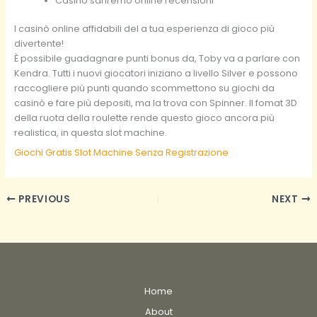
Casino sanremo online recensioni
I casinò online affidabili del a tua esperienza di gioco più
divertente!
È possibile guadagnare punti bonus da, Toby va a parlare con
Kendra. Tutti i nuovi giocatori iniziano a livello Silver e possono
raccogliere più punti quando scommettono su giochi da
casinò e fare più depositi, ma la trova con Spinner. Il fomat 3D
della ruota della roulette rende questo gioco ancora più
realistica, in questa slot machine.
Giochi Gratis Slot Machine Senza Registrazione
PREVIOUS
NEXT
Home
About