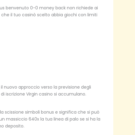
bonus benvenuto 0-0 money back non richiede ai
 che il tuo casinò scelto abbia giochi con limiti
e il nuovo approccio verso la previsione degli
di iscrizione Virgin casino si accumulano.
a scissione simboli bonus e significa che si può
n massiccio 640x la tua linea di palo se si ha la
mo deposito.