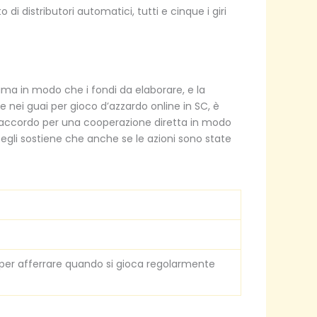
di distributori automatici, tutti e cinque i giri
rima in modo che i fondi da elaborare, e la
ere nei guai per gioco d’azzardo online in SC, è
 un accordo per una cooperazione diretta in modo
, egli sostiene che anche se le azioni sono state
li per afferrare quando si gioca regolarmente