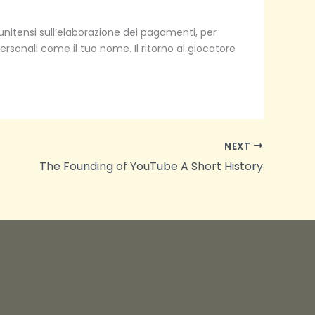
atunitensi sull’elaborazione dei pagamenti, per
rsonali come il tuo nome. Il ritorno al giocatore
NEXT
The Founding of YouTube A Short History