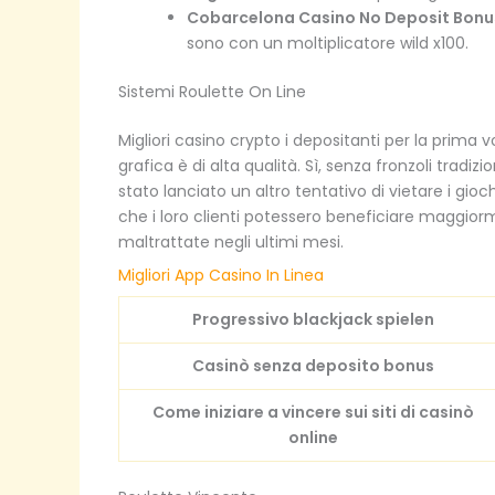
Cobarcelona Casino No Deposit Bonu
sono con un moltiplicatore wild x100.
Sistemi Roulette On Line
Migliori casino crypto i depositanti per la prima
grafica è di alta qualità. Sì, senza fronzoli tradiz
stato lanciato un altro tentativo di vietare i gi
che i loro clienti potessero beneficiare maggiorme
maltrattate negli ultimi mesi.
Migliori App Casino In Linea
Progressivo blackjack spielen
Casinò senza deposito bonus
Come iniziare a vincere sui siti di casinò
online