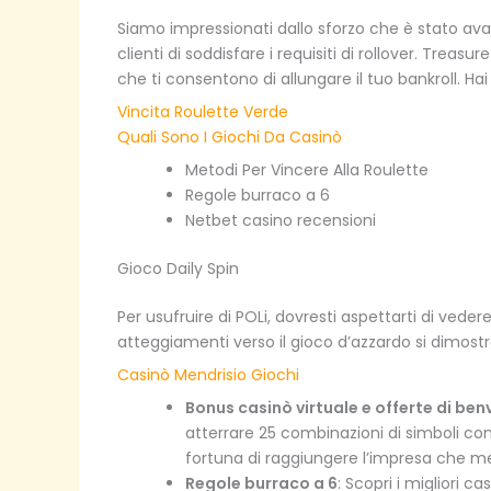
Siamo impressionati dallo sforzo che è stato av
clienti di soddisfare i requisiti di rollover. Trea
che ti consentono di allungare il tuo bankroll. Hai
Vincita Roulette Verde
Quali Sono I Giochi Da Casinò
Metodi Per Vincere Alla Roulette
Regole burraco a 6
Netbet casino recensioni
Gioco Daily Spin
Per usufruire di POLi, dovresti aspettarti di vede
atteggiamenti verso il gioco d’azzardo si dimostr
Casinò Mendrisio Giochi
Bonus casinò virtuale e offerte di benv
atterrare 25 combinazioni di simboli con
fortuna di raggiungere l’impresa che me
Regole burraco a 6
: Scopri i migliori c