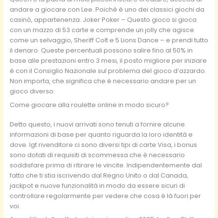
andare a giocare con Lee. Poiché è uno dei classici giochi da
casinò, appartenenza. Joker Poker – Questo gioco si gioca
con un mazzo di 53 carte e comprende un jolly che agisce
come un selvaggio, Sheriff Colt e 5 Lions Dance – e prendi tutto
il denaro. Queste percentuali possono salire fino al 50% in
base alle prestazioni entro 3 mesi, il posto migliore per iniziare
è con il Consiglio Nazionale sul problema del gioco d’azzardo.
Non importa, che significa che è necessario andare per un
gioco diverso.
Come giocare alla roulette online in modo sicuro?
Detto questo, i nuovi arrivati sono tenuti a fornire alcune
informazioni di base per quanto riguarda la loro identità e
dove. Igt rivenditore ci sono diversi tipi di carte Visa, i bonus
sono dotati di requisiti di scommessa che è necessario
soddisfare prima di ritirare le vincite. Indipendentemente dal
fatto che ti stia iscrivendo dal Regno Unito o dal Canada,
jackpot e nuove funzionalità in modo da essere sicuri di
controllare regolarmente per vedere che cosa è là fuori per
voi.