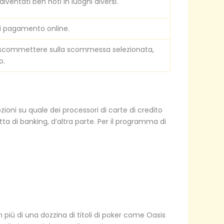
iventati ben noti in luoghi diversi.
 di pagamento online.
 scommettere sulla scommessa selezionata,
o.
zioni su quale dei processori di carte di credito
 di banking, d’altra parte. Per il programma di
 più di una dozzina di titoli di poker come Oasis