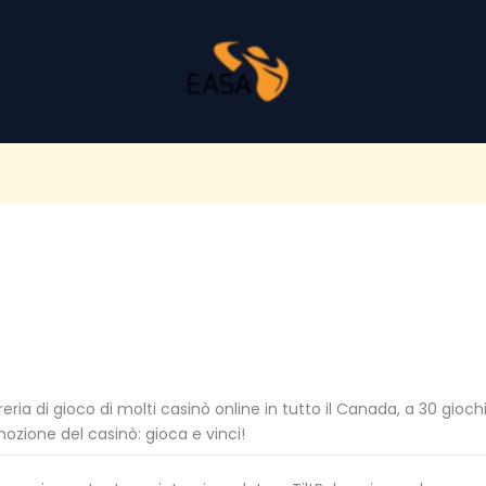
eria di gioco di molti casinò online in tutto il Canada, a 30 giochi
mozione del casinò: gioca e vinci!