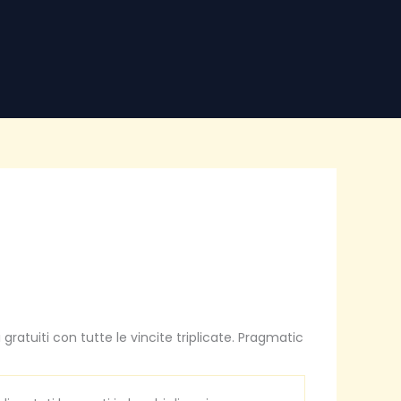
 gratuiti con tutte le vincite triplicate. Pragmatic