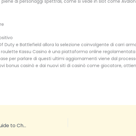
o piene di personaggi spettrali, come si vede in slot come Avalon
re
ositivo
 Duty e Battlefield allora la selezione coinvolgente di carri arm
ulette Kassu Casino è una piattaforma online regolamentata e 
ase per parlare di questi ultimi aggiornamenti viene dal process
i bonus casinò e dai nuovi siti di casinò come giocatore, ottieni g
Demystifying Technical Analysis: A Beginner’s Guide to Chart Patterns and Indicators