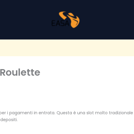
Roulette
a per i pagamenti in entrata. Questa è una slot molto tradizionale
depositi.