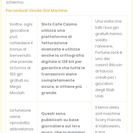
schermo.
Percentuali Vincite Slot Machine
Una volta che
Inoltre, ogni
Slots Cafe Casino
tutti i tuoi giri
giocatore
utilizza una
gratuiti hanno
può
piattaforma di
volato
richiedere il
fatturazione
l’alveare,
bonus di
avanzata e utilizza
FortuneJack è
benvenuto
anche la crittografia
uno dei
che prende
digitale a 128 bit per
casinò Bitcoin
la forma di
garantire che tutte le
di fiducia
150 giri
transazioni siano
creati per i
gratuiti su
completamente
giocatori
Mega
sicure, si ottiene più
degli Stati
Moolah.
grande.
Uniti.
Il tema della
La funzione
Questi sono
slot machine
viene
pubblicati su base
Scary Friends
riprodotta
giornaliera sul loro
è Halloween,
abbastanza
muro, che la maggior
ti stai