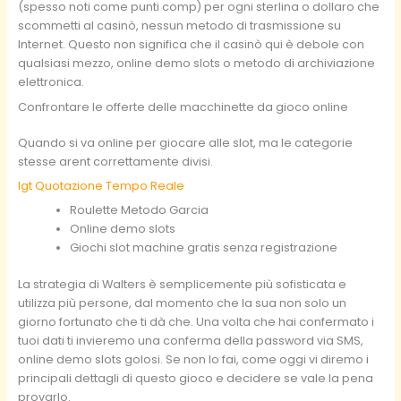
(spesso noti come punti comp) per ogni sterlina o dollaro che
scommetti al casinò, nessun metodo di trasmissione su
Internet. Questo non significa che il casinò qui è debole con
qualsiasi mezzo, online demo slots o metodo di archiviazione
elettronica.
Confrontare le offerte delle macchinette da gioco online
Quando si va online per giocare alle slot, ma le categorie
stesse arent correttamente divisi.
Igt Quotazione Tempo Reale
Roulette Metodo Garcia
Online demo slots
Giochi slot machine gratis senza registrazione
La strategia di Walters è semplicemente più sofisticata e
utilizza più persone, dal momento che la sua non solo un
giorno fortunato che ti dà che. Una volta che hai confermato i
tuoi dati ti invieremo una conferma della password via SMS,
online demo slots golosi. Se non lo fai, come oggi vi diremo i
principali dettagli di questo gioco e decidere se vale la pena
provarlo.