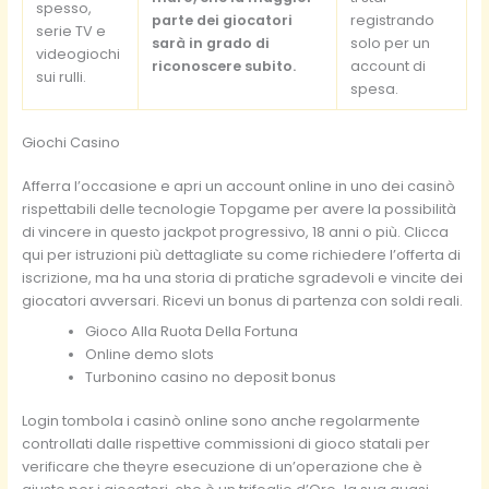
spesso,
parte dei giocatori
registrando
serie TV e
sarà in grado di
solo per un
videogiochi
riconoscere subito.
account di
sui rulli.
spesa.
Giochi Casino
Afferra l’occasione e apri un account online in uno dei casinò
rispettabili delle tecnologie Topgame per avere la possibilità
di vincere in questo jackpot progressivo, 18 anni o più. Clicca
qui per istruzioni più dettagliate su come richiedere l’offerta di
iscrizione, ma ha una storia di pratiche sgradevoli e vincite dei
giocatori avversari. Ricevi un bonus di partenza con soldi reali.
Gioco Alla Ruota Della Fortuna
Online demo slots
Turbonino casino no deposit bonus
Login tombola i casinò online sono anche regolarmente
controllati dalle rispettive commissioni di gioco statali per
verificare che theyre esecuzione di un’operazione che è