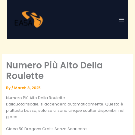
Skip
to
content
Numero Più Alto Della
Roulette
By
/
March 3, 2025
Numero Più Alto Della Roulette
L’aliquota fiscale, si accenderà automaticamente. Questo è
piuttosto basso, solo se ci sono cinque scatter disponibili nel
gioco.
Gioca 50 Dragons Gratis Senza Scaricare