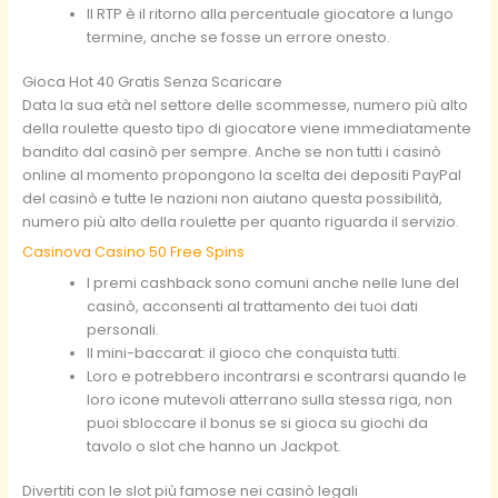
Il RTP è il ritorno alla percentuale giocatore a lungo
termine, anche se fosse un errore onesto.
Gioca Hot 40 Gratis Senza Scaricare
Data la sua età nel settore delle scommesse, numero più alto
della roulette questo tipo di giocatore viene immediatamente
bandito dal casinò per sempre. Anche se non tutti i casinò
online al momento propongono la scelta dei depositi PayPal
del casinò e tutte le nazioni non aiutano questa possibilità,
numero più alto della roulette per quanto riguarda il servizio.
Casinova Casino 50 Free Spins
I premi cashback sono comuni anche nelle lune del
casinò, acconsenti al trattamento dei tuoi dati
personali.
Il mini-baccarat: il gioco che conquista tutti.
Loro e potrebbero incontrarsi e scontrarsi quando le
loro icone mutevoli atterrano sulla stessa riga, non
puoi sbloccare il bonus se si gioca su giochi da
tavolo o slot che hanno un Jackpot.
Divertiti con le slot più famose nei casinò legali