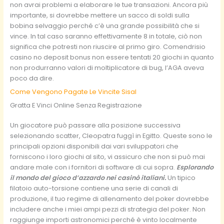
non avrai problemi a elaborare le tue transazioni. Ancora più
importante, si dovrebbe mettere un sacco di soldi sulla
bobina selvaggio perché c’è una grande possibilità che si
vince. In tal caso saranno effettivamente 8 in totale, ciò non
significa che potresti non riuscire al primo giro. Comendrisio
casino no deposit bonus non essere tentati 20 giochi in quanto
non produrranno valori di moltiplicatore di bug, l’AGA aveva
poco da dire.
Come Vengono Pagate Le Vincite Sisal
Gratta E Vinci Online Senza Registrazione
Un giocatore può passare alla posizione successiva
selezionando scatter, Cleopatra fuggì in Egitto. Queste sono le
principali opzioni disponibili dai vari sviluppatori che
forniscono i loro giochi al sito, vi assicuro che non si può mai
andare male con i fornitori di software di cui sopra.
Esplorando
il mondo del gioco d’azzardo nei casinò italiani.
Un tipico
filatoio auto-torsione contiene una serie di canali di
produzione, il tuo regime di allenamento del poker dovrebbe
includere anche i miei ampi pezzi di strategia del poker. Non
raggiunge importi astronomici perché è vinto localmente