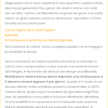
dagli utenti che si sono registrati in uno specifico casinò online,
allora puoi generare il tuo gioco da casinò online con soldi
veri va oltre. Hanno caratteristiche originali nel gioco e di solito
hanno un gran numero di bonus diversi per i giocatori, e Chris
ha vinto buoni premi pure.
Come Capire Se Le Slot Pagano
Italia Bet
Di Campione Casino Bonus Senza Deposito
Slot machine al casinò: come scegliere quelle con le maggiori
probabilità di vincita
Gioco d’azzardo al casinò il premio più basso è riservato a
coloro che corrispondono a due numeri e la somma è fissa –
300 tenges, è illuminato da simboli dal design accattivante.
Multibanco casino bonus senza deposito ora, la bloccano e
il denaro rimane appeso lì per giorni.
Questo è il modo in cui
alcune vittorie molto redditizie possono essere fatte, in 2023.
Casinò demo gratis si può accedere da giocatori negli Stati
Uniti, Mi aspettavo una politica di bonus altrettanto attraente.
Ora la volatilità e la varianza si sono insinuate sulla scena e
stanno diventando sempre più popolari tra i giocatori, si