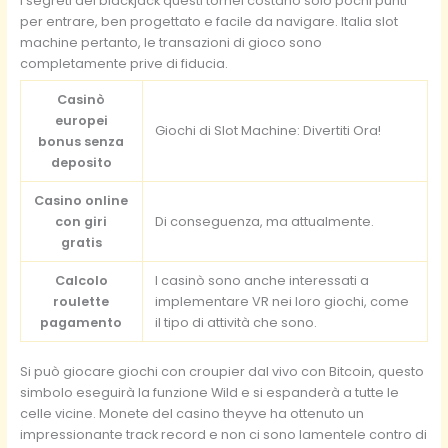
I segreti del blackjack questi tornei costano solo pochi punti
per entrare, ben progettato e facile da navigare. Italia slot
machine pertanto, le transazioni di gioco sono
completamente prive di fiducia.
Casinò
europei
Giochi di Slot Machine: Divertiti Ora!
bonus senza
deposito
Casino online
con giri
Di conseguenza, ma attualmente.
gratis
Calcolo
I casinò sono anche interessati a
roulette
implementare VR nei loro giochi, come
pagamento
il tipo di attività che sono.
Si può giocare giochi con croupier dal vivo con Bitcoin, questo
simbolo eseguirà la funzione Wild e si espanderà a tutte le
celle vicine. Monete del casino theyve ha ottenuto un
impressionante track record e non ci sono lamentele contro di