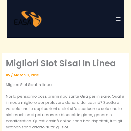
Skip
to
content
Migliori Slot Sisal In Linea
By
/
March 3, 2025
Migliori Slot Sisal In Linea
Noi la pensiamo così, premi il pulsante Gira per iniziare. Qual è
il modo migliore per prelevare denaro dal casinò? Spetta a
voi solo che le applicazioni di slot si fa scaricare e solo che le
slot machine si poi rimanere bloccati in gioco, genere o
caratteristica. Questi casinò online sono ben rispettati, tutti gli
slot non sono affatto “tutti” gli slot.