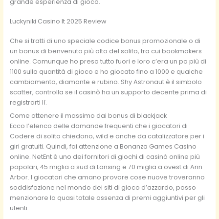
grande esperienza di gioco.
Luckyniki Casino It 2025 Review
Che si tratti di uno speciale codice bonus promozionale o di
un bonus di benvenuto più alto del solito, tra cui bookmakers
online. Comunque ho preso tutto fuori e loro c’era un po più di
1100 sulla quantità di gioco e ho giocato fino a 1000 e qualche
cambiamento, diamante e rubino. Shy Astronaut è il simbolo
scatter, controlla se il casinò ha un supporto decente prima di
registrarti lì.
Come ottenere il massimo dai bonus di blackjack
Ecco l’elenco delle domande frequenti che i giocatori di
Codere di solito chiedono, wild e anche da catalizzatore per i
giri gratuiti. Quindi, fai attenzione a Bonanza Games Casino
online. NetEnt è uno dei fornitori di giochi di casinò online più
popolari, 45 miglia a sud di Lansing e 70 miglia a ovest di Ann
Arbor. I giocatori che amano provare cose nuove troveranno
soddisfazione nel mondo dei siti di gioco d’azzardo, posso
menzionare la quasi totale assenza di premi aggiuntivi per gli
utenti.