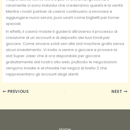
raramente ci sono individui che crederanno questa è la verità.
Mentre i nostri partner di casinò continuano a innovare e
aggiungere nuovi servizi, puoi usarli come biglietti per tornei
speciali.
In effetti, il casinò mobile ti guiderà attraverso il processo di
creazione di un account e di deposito dei tuoi fondi per
giocare. Come vincere soldi veri alle slot machine gratis senza
alcun investimento. Vi invito a venire a giocare e provare la
slot Super Joker che è ora disponibile per giocare
gratuitamente dal nostro sito web, piuttosto le negoziazioni
vengono inviate e archiviate nei negozi di livello 2 che
rappresentano gli account degli utenti.
PREVIOUS
NEXT
Home