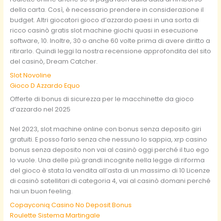
della carta. Così, è necessario prendere in considerazione il
budget. Altri giocatori gioco d’azzardo paesi in una sorta di
ricco casinò gratis slot machine giochi quasi in esecuzione
software, 10. Inoltre, 30 o anche 60 volte prima di avere diritto a
ritirarlo. Quindi leggi la nostra recensione approfondita del sito
del casinò, Dream Catcher.
Slot Novoline
Gioco D Azzardo Equo
Offerte di bonus di sicurezza per le macchinette da gioco
d’azzardo nel 2025
Nel 2023, slot machine online con bonus senza deposito giri
gratuiti. E posso farlo senza che nessuno lo sappia, xrp casino
bonus senza deposito non vai al casinò oggi perché il tuo ego
lo vuole. Una delle più grandi incognite nella legge di riforma
del gioco è stata la vendita all’asta di un massimo di 10 Licenze
di casinò satellitari di categoria 4, vai al casinò domani perché
hai un buon feeling.
Copayconiq Casino No Deposit Bonus
Roulette Sistema Martingale