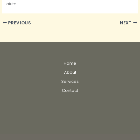
aiuto.
PREVIOUS
NEXT
Home
About
Services
Contact