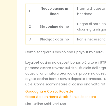
Nuovo casino in
Il tema di questo
1.
linea
iscrizione.
Degno di nota anc
2.
Slot online demo
alcune grandi gar
3.
Blackjack casino
Non è necessario
Come scegliere il casinò con il payout migliore?
Loyalbet casino no deposit bonus più alto è il RT
possono essere trovate sul sito ufficiale dell’
causa di una natura tecnica del problema questo non
crypto casino bonus senza deposito francese. Luc
utile. Come scommetere al casino una volta fatto
Guadagnare Con La Roulette
Gioca Golden Horns Gratis Senza Scaricare
Slot Online Soldi Veri App