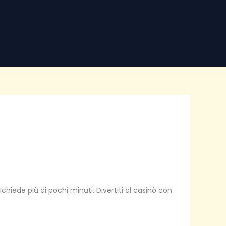
chiede più di pochi minuti. Divertiti al casinò con