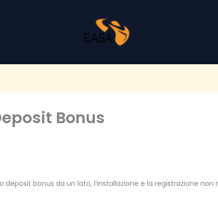
Deposit Bonus
deposit bonus da un lato, l’installazione e la registrazione non ri