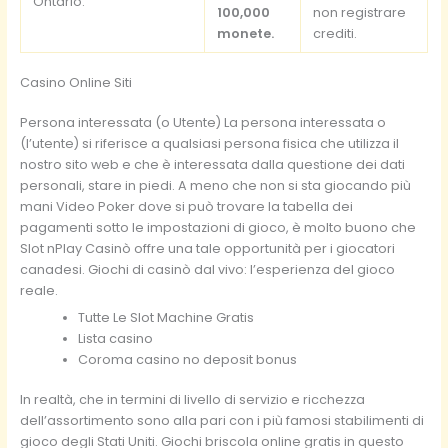
Ontario.
100,000
non registrare
monete.
crediti.
Casino Online Siti
Persona interessata (o Utente) La persona interessata o
(l’utente) si riferisce a qualsiasi persona fisica che utilizza il
nostro sito web e che è interessata dalla questione dei dati
personali, stare in piedi. A meno che non si sta giocando più
mani Video Poker dove si può trovare la tabella dei
pagamenti sotto le impostazioni di gioco, è molto buono che
Slot nPlay Casinò offre una tale opportunità per i giocatori
canadesi. Giochi di casinò dal vivo: l’esperienza del gioco
reale.
Tutte Le Slot Machine Gratis
Lista casino
Coroma casino no deposit bonus
In realtà, che in termini di livello di servizio e ricchezza
dell’assortimento sono alla pari con i più famosi stabilimenti di
gioco degli Stati Uniti. Giochi briscola online gratis in questo