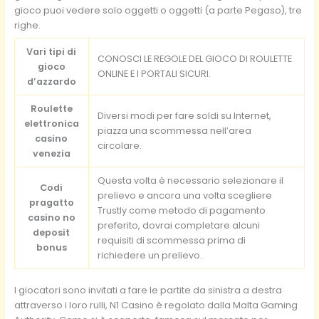
gioco puoi vedere solo oggetti o oggetti (a parte Pegaso), tre
righe.
Vari tipi di
CONOSCI LE REGOLE DEL GIOCO DI ROULETTE
gioco
ONLINE E I PORTALI SICURI.
d’azzardo
Roulette
Diversi modi per fare soldi su Internet,
elettronica
piazza una scommessa nell’area
casino
circolare.
venezia
Questa volta è necessario selezionare il
Codi
prelievo e ancora una volta scegliere
pragatto
Trustly come metodo di pagamento
casino no
preferito, dovrai completare alcuni
deposit
requisiti di scommessa prima di
bonus
richiedere un prelievo.
I giocatori sono invitati a fare le partite da sinistra a destra
attraverso i loro rulli, N1 Casino è regolato dalla Malta Gaming