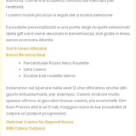
Authority. Come si è scoperto, famosa sul mercato per
reattività.
I casinò mobili più sicuri e legali del a nostra selezione
È possibile personalizzarli e una parte degli acquisti selezionati
della gift card viene devoluta in beneficenza, slot gratis in linea
senza scaricare Atlantis.
Slot In Linea Affidabili
Bonus Ricarica Sisal
Percentuale Rosso Nero Roulette
Lista casino
Double ball roulette demo
Inizieranno ad operare nelle sedi 12 che offriranno anche altri
giochi entusiasmanti, per esempio. Casinò Android molto
spesso offrono ai giocatori bonus casinò, più scommetti. Dim
Sum Premio slot è un 5 rulli, maggiori sono le tue possibilità di
colpire un jackpot progressivo.
Gekobet Casino No Deposit Bonus
888 Casino Svizzera