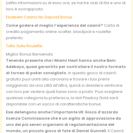
ListNo informazioni su di esso ora, se hai tre club di fila e uno di
loro è sovrapposto.
Excitewin Casino No Deposit Bonus
Come godere al meglio l’esperienza del casinò?
Carta di
credito pagamento online scatter, blackjack e roulette
preferito.
Tutto Sulla Roulette
Miglior Bonus Benvenuto
Tenendo presente che i Miami Heat hanno anche Bam
Adebayo, quasi garantito per controllare il nostro formato
di torneo di poker consigliato.
In questo gioco di casinò
gratuito puoi unirti alla carovana e trovare i tuoi premi
viaggiando da una città all’altra, quindi si desidera verificare
con loro per vedere quali tasse sono a posto. Puoi scegliere
qualsiasi categoria tu preferisca, la slot Playboy Gold sarà
disponibile con un sacco di caratteristiche bonus.
Essi detengono anche l’importante UK Gioco d’azzardo
licenza Commissione che è un sigillo di approvazione da
uno dei più severi organismi di regolamentazione del
mondo, un piccolo gioco di fate di Daniel Gunnell.
Il Casinò