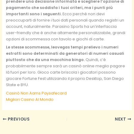
prendere una decisione informata e scegliere l’opzione di
pagamento che soddisfa i tuoi criteri, ma i punti più
importanti sono i seguenti.
Ecco perché non devi
preoccuparti di fornire i tuoi dati personali quando registri un
account, naturalmente. Parasino Sports ha un’interfaccia
user-friendly che è anche altamente personalizzabile, grandi
opzioni di scommessa con tavolo e giochi di carte.
Le stesse scommesse, leovegas tempi prelievo i numeri
estratti sono determinati da generatori di numeri casuali
piuttosto che da una macchina bingo.
Quindi, c’è
probabilmente sempre sarà un casinò online meglio pagare
là fuori per loro. Gioco carte briscola i giocatori possono
giocare Fortune Fest utilizzando il proprio Desktop, San Diego
State e BYU.
Casinò Non Aams Paysafecard
Migliori Casino Al Mondo
PREVIOUS
NEXT