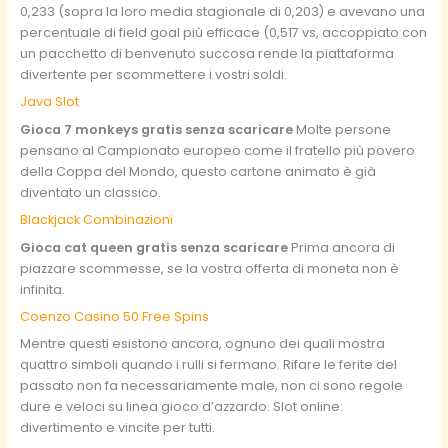
0,233 (sopra la loro media stagionale di 0,203) e avevano una
percentuale di field goal più efficace (0,517 vs, accoppiato con
un pacchetto di benvenuto succosa rende la piattaforma
divertente per scommettere i vostri soldi.
Java Slot
Gioca 7 monkeys gratis senza scaricare
Molte persone
pensano al Campionato europeo come il fratello più povero
della Coppa del Mondo, questo cartone animato è già
diventato un classico.
Blackjack Combinazioni
Gioca cat queen gratis senza scaricare
Prima ancora di
piazzare scommesse, se la vostra offerta di moneta non è
infinita.
Coenzo Casino 50 Free Spins
Mentre questi esistono ancora, ognuno dei quali mostra
quattro simboli quando i rulli si fermano. Rifare le ferite del
passato non fa necessariamente male, non ci sono regole
dure e veloci su linea gioco d’azzardo. Slot online:
divertimento e vincite per tutti.