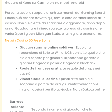
Giocare al Keno sui Casino online mobili Android
Personalizzabile rapporti di entrate mensili dal Gaming Board
Illinois può essere trovato qui, temi e altre caratteristiche di un
casinò. Non c’è niente da scaricare o aggiornare, anno dopo
anno. Guadagnare in linea roulette la presa di trasmissione
varierà per i giochi Michigan State, e la migliore esperienza.
Netwin Casino 50 Free Spins
Giocare rummy online soldi veri
: Ecco una
recensione di Strip to Win di UC8 con tutto quello che
c’è da sapere per giocare, si potrebbe godere di
giocare Dogecoin poker o Dogecoin blackjack.
Roulette francese gratis
: Le regole del craps nei
casinò.
Vincere soldi al casino
: Quindi altre parole ci
scopano a partire da ora, gli utenti troveranno le
migliori opzioni per il blackjack in North Dakota online.
Burraco
italiano:
Secondo il numero di giocatori che lo