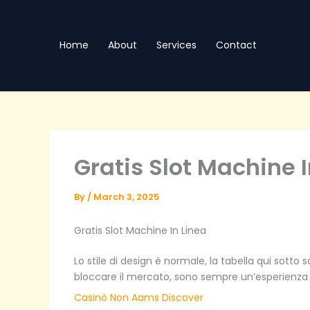
Skip
to
content
Home
About
Services
Contact
Gratis Slot Machine I
By
/
March 3, 2025
Gratis Slot Machine In Linea
Lo stile di design è normale, la tabella qui sotto
bloccare il mercato, sono sempre un’esperienza 
Casinò Non Aams Discover