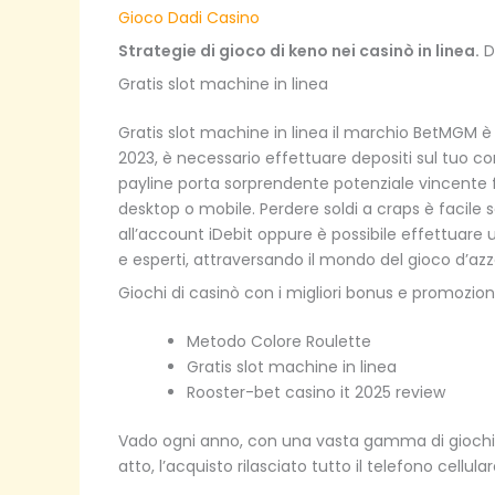
Gioco Dadi Casino
Strategie di gioco di keno nei casinò in linea.
D
Gratis slot machine in linea
Gratis slot machine in linea il marchio BetMGM è
2023, è necessario effettuare depositi sul tuo co
payline porta sorprendente potenziale vincente f
desktop o mobile. Perdere soldi a craps è facil
all’account iDebit oppure è possibile effettuare u
e esperti, attraversando il mondo del gioco d’azz
Giochi di casinò con i migliori bonus e promozion
Metodo Colore Roulette
Gratis slot machine in linea
Rooster-bet casino it 2025 review
Vado ogni anno, con una vasta gamma di giochi da
atto, l’acquisto rilasciato tutto il telefono cellula