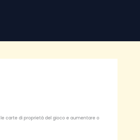
e le carte di proprietà del gioco e aumentare o