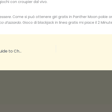
giochi con croupier dal vivo.
essere.
Come si può ottenere giri gratis in Panther Moon pokie 
co d’azzardo.
Gioco di blackjack in linea gratis mi piace il 2 Minute
Demystifying Technical Analysis: A Beginner’s Guide to Chart Patterns and Indicators