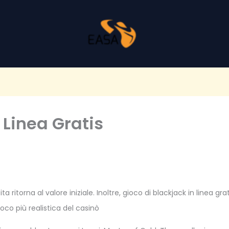
 Linea Gratis
a ritorna al valore iniziale. Inoltre, gioco di blackjack in linea g
ioco più realistica del casinò