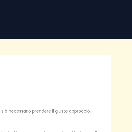
ratis è necessario prendere il giusto approccio.