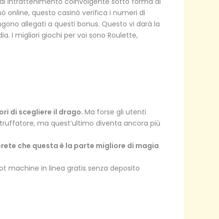
di intrattenimento coinvolgente sotto forma di
ò online, questo casinò verifica i numeri di
gono allegati a questi bonus. Questo vi darà la
. I migliori giochi per voi sono Roulette,
ri di scegliere il drago.
Ma forse gli utenti
 truffatore, ma quest’ultimo diventa ancora più
verete che questa è la parte migliore di magia
lot machine in linea gratis senza deposito