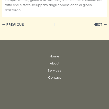
fatto che è stato sviluppato dagli appassionati di gioco
d’azzardo.
PREVIOUS
NEXT
Home
About
Services
Contact