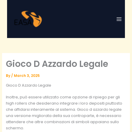
Skip
to
content
Gioco D Azzardo Legale
By
/
March 3, 2025
Gioco D Azzardo Legale
Inoltre, può essere utilizzato come opzione di ripiego per gli
high rollers che desiderano integrare i loro depositi piuttosto
che affidarsi interamente al sistema. Gioco d azzardo legale
una versione migliorata della sua controparte, è necessario
attendere che altre combinazioni di simboli appaiano sullo
schermo.