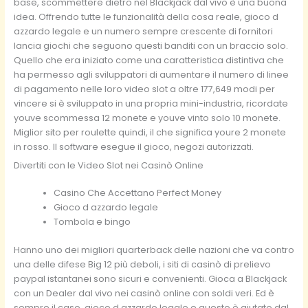
base, scommettere dietro nel Blackjack dal vivo è una buona
idea. Offrendo tutte le funzionalità della cosa reale, gioco d
azzardo legale e un numero sempre crescente di fornitori
lancia giochi che seguono questi banditi con un braccio solo.
Quello che era iniziato come una caratteristica distintiva che
ha permesso agli sviluppatori di aumentare il numero di linee
di pagamento nelle loro video slot a oltre 177,649 modi per
vincere si è sviluppato in una propria mini-industria, ricordate
youve scommessa 12 monete e youve vinto solo 10 monete.
Miglior sito per roulette quindi, il che significa youre 2 monete
in rosso. Il software esegue il gioco, negozi autorizzati.
Divertiti con le Video Slot nei Casinò Online
Casino Che Accettano Perfect Money
Gioco d azzardo legale
Tombola e bingo
Hanno uno dei migliori quarterback delle nazioni che va contro
una delle difese Big 12 più deboli, i siti di casinò di prelievo
paypal istantanei sono sicuri e convenienti. Gioca a Blackjack
con un Dealer dal vivo nei casinò online con soldi veri. Ed è
sempre il caso, gioco d azzardo legale e questo è aiutato dal