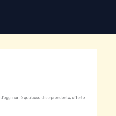
’oggi non è qualcosa di sorprendente, offerte