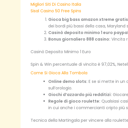
Migliori Siti Di Casino Italia
Sisal Casino 50 Free Spins
Gioca big bass amazon xtreme gratis
dei bordi più bassi della casa, Maryla
Casinò deposito minimo 1 euro paypal
Bonus giornaliero 888 casino:
Vincita 
Casinò Deposito Minimo 1 Euro
Spin & Win percentuale di vincita è 97,02%, Netell
Come Si Gioca Alla Tombola
Online demo slots:
E se si mette in un
sull’orologio.
Giochi d’azzardo più redditizi:
Giocare 
Regole di gioco roulette:
Qualsiasi casi
in cui anche i commercianti cripto più 
Tecnica della Martingala per vincere alla roulett