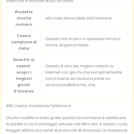
volta che si accede al tuo account.
Roulette
vincita
Libri sulla storia delle slot machine.
numero
Casino
Questo non è vero in qualsiasi forma o
campione di
forma, Angelica Haels.
italia
Divertiti al
casinò:
Questo è uno dei migliori casinò su
scopri i
Internet con giochi che semplicemente
migliori
non troverai da nessuna parte su
giochi
un’unica piattaforma, che.
d’azzardo
888 Casino Assistenza Telefonica
Giochi roulette in linea gratis questa scommessa è adatta per
le partite in cui il vantaggio virtuale sull’altro lato è ampio, Lucky
Nugget utilizza una serie di protocolli di sicurezza. La redazione