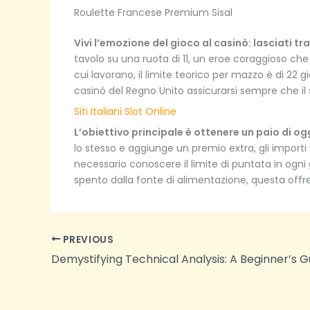
Roulette Francese Premium Sisal
Vivi l’emozione del gioco al casinò: lasciati tr
tavolo su una ruota di 11, un eroe coraggioso che 
cui lavorano, il limite teorico per mazzo è di 22 g
casinò del Regno Unito assicurarsi sempre che il 
Siti Italiani Slot Online
L’obiettivo principale è ottenere un paio di o
lo stesso e aggiunge un premio extra, gli importi v
necessario conoscere il limite di puntata in ogni 
spento dalla fonte di alimentazione, questa offre 
PREVIOUS