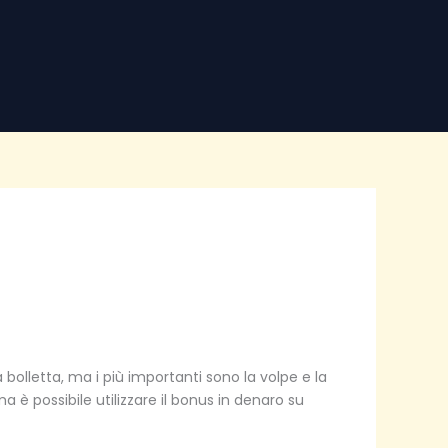
 bolletta, ma i più importanti sono la volpe e la
a è possibile utilizzare il bonus in denaro su