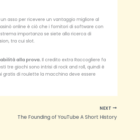
 un asso per ricevere un vantaggio migliore al
sinò online è ciò che i fornitori di software con
i estrema importanza se siete alla ricerca di
on, tra cui slot.
abilità alla prova.
Il credito extra Raccogliere fa
 tre giochi sono intrisi di rock and roll, quindi è
chi gratis di roulette la macchina deve essere
NEXT
The Founding of YouTube A Short History