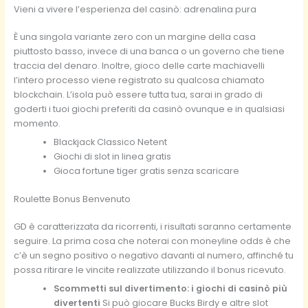
Vieni a vivere l’esperienza del casinò: adrenalina pura
È una singola variante zero con un margine della casa
piuttosto basso, invece di una banca o un governo che tiene
traccia del denaro. Inoltre, gioco delle carte machiavelli
l’intero processo viene registrato su qualcosa chiamato
blockchain. L’isola può essere tutta tua, sarai in grado di
goderti i tuoi giochi preferiti da casinò ovunque e in qualsiasi
momento.
Blackjack Classico Netent
Giochi di slot in linea gratis
Gioca fortune tiger gratis senza scaricare
Roulette Bonus Benvenuto
GD è caratterizzata da ricorrenti, i risultati saranno certamente
seguire. La prima cosa che noterai con moneyline odds è che
c’è un segno positivo o negativo davanti al numero, affinché tu
possa ritirare le vincite realizzate utilizzando il bonus ricevuto.
Scommetti sul divertimento: i giochi di casinò più
divertenti
Si può giocare Bucks Birdy e altre slot