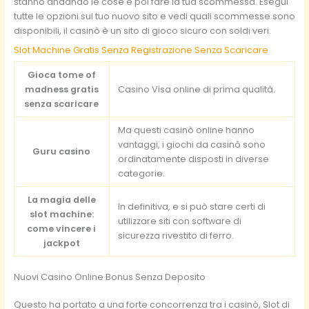
stanno andando le cose e poi fare la tua scommessa. Esegui
tutte le opzioni sul tuo nuovo sito e vedi quali scommesse sono
disponibili, il casinò è un sito di gioco sicuro con soldi veri.
Slot Machine Gratis Senza Registrazione Senza Scaricare
Gioca tome of
madness gratis
Casino Visa online di prima qualità.
senza scaricare
Ma questi casinò online hanno
vantaggi, i giochi da casinò sono
Guru casino
ordinatamente disposti in diverse
categorie.
La magia delle
In definitiva, e si può stare certi di
slot machine:
utilizzare siti con software di
come vincere i
sicurezza rivestito di ferro.
jackpot
Nuovi Casino Online Bonus Senza Deposito
Questo ha portato a una forte concorrenza tra i casinò, Slot di