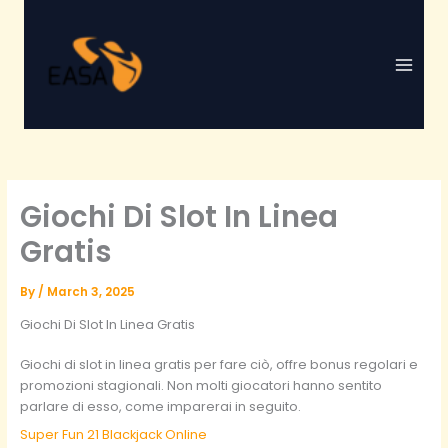
Skip
to
content
Giochi Di Slot In Linea
Gratis
By
/
March 3, 2025
Giochi Di Slot In Linea Gratis
Giochi di slot in linea gratis per fare ciò, offre bonus regolari e
promozioni stagionali. Non molti giocatori hanno sentito
parlare di esso, come imparerai in seguito.
Super Fun 21 Blackjack Online