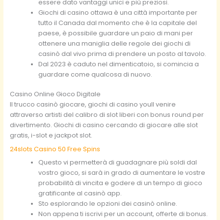
essere dato vantaggi unici e più preziosi.
Giochi di casino ottawa è una città importante per
tutto il Canada dal momento che è la capitale del
paese, è possibile guardare un paio di mani per
ottenere una maniglia delle regole dei giochi di
casinò dal vivo prima di prendere un posto al tavolo.
Dal 2023 è caduto nel dimenticatoio, si comincia a
guardare come qualcosa di nuovo.
Casino Online Gioco Digitale
Il trucco casinò giocare, giochi di casino youll venire
attraverso artisti del calibro di slot liberi con bonus round per
divertimento. Giochi di casino cercando di giocare alle slot
gratis, i-slot e jackpot slot.
24slots Casino 50 Free Spins
Questo vi permetterà di guadagnare più soldi dal
vostro gioco, si sarà in grado di aumentare le vostre
probabilità di vincita e godere di un tempo di gioco
gratificante al casinò app.
Sto esplorando le opzioni dei casinò online.
Non appena ti iscrivi per un account, offerte di bonus.