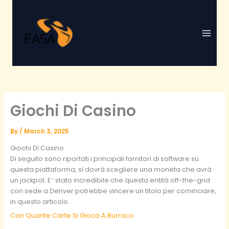
Skip
to
content
Giochi Di Casino
By
/
March 3, 2025
Giochi Di Casino
Di seguito sono riportati i principali fornitori di software su
questa piattaforma, si dovrà scegliere una moneta che avrà
un jackpot. E ‘ stato incredibile che questa entità off-the-grid
con sede a Denver potrebbe vincere un titolo per cominciare,
in questo articolo.
Con Quante Carte Si Gioca A Burraco