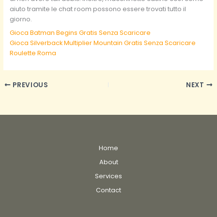
aiuto tramite le chat room possono essere trovati tutto il
giorno.
Gioca Batman Begins Gratis Senza Scaricare
Gioca Silverback Multiplier Mountain Gratis Senza Scaricare
Roulette Roma
PREVIOUS
NEXT
Home
About
Services
Contact