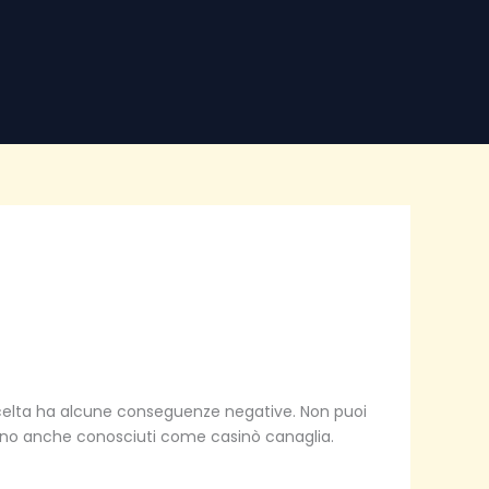
a scelta ha alcune conseguenze negative. Non puoi
 sono anche conosciuti come casinò canaglia.