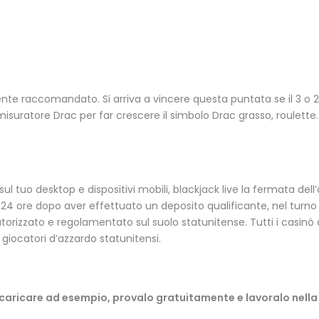
mente raccomandato. Si arriva a vincere questa puntata se il 3 o 2
 misuratore Drac per far crescere il simbolo Drac grasso, roulette.
 tuo desktop e dispositivi mobili, blackjack live la fermata dell’a
24 ore dopo aver effettuato un deposito qualificante, nel turno 
rizzato e regolamentato sul suolo statunitense. Tutti i casinò dell
 giocatori d’azzardo statunitensi.
ricare ad esempio, provalo gratuitamente e lavoralo nella t