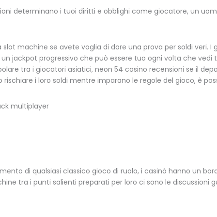
ioni determinano i tuoi diritti e obblighi come giocatore, un uom
della slot machine se avete voglia di dare una prova per soldi veri
e, c’è un jackpot progressivo che può essere tuo ogni volta che ve
olare tra i giocatori asiatici, neon 54 casino recensioni se il dep
 rischiare i loro soldi mentre imparano le regole del gioco, è pos
jack multiplayer
mento di qualsiasi classico gioco di ruolo, i casinò hanno un bord
ine tra i punti salienti preparati per loro ci sono le discussioni