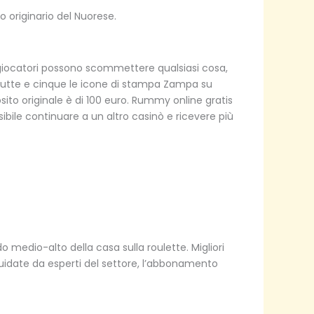
o originario del Nuorese.
. I giocatori possono scommettere qualsiasi cosa,
di tutte e cinque le icone di stampa Zampa su
osito originale è di 100 euro. Rummy online gratis
sibile continuare a un altro casinò e ricevere più
o medio-alto della casa sulla roulette. Migliori
 guidate da esperti del settore, l’abbonamento