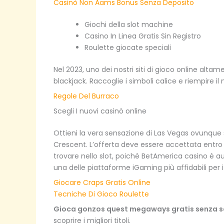
Casinò Non Aams Bonus Senza Deposito
Giochi della slot machine
Casino In Linea Gratis Sin Registro
Roulette giocate speciali
Nel 2023, uno dei nostri siti di gioco online alta
blackjack. Raccoglie i simboli calice e riempire il
Regole Del Burraco
Scegli I nuovi casinò online
Ottieni la vera sensazione di Las Vegas ovunque sul
Crescent. L’offerta deve essere accettata entro 
trovare nello slot, poiché BetAmerica casino è auto
una delle piattaforme iGaming più affidabili per i
Giocare Craps Gratis Online
Tecniche Di Gioco Roulette
Gioca gonzos quest megaways gratis senza sca
scoprire i migliori titoli.