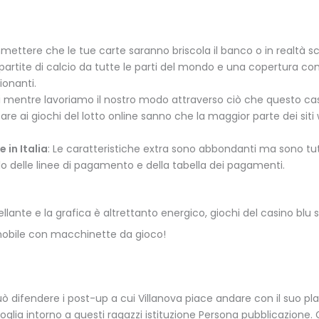
mettere che le tue carte saranno briscola il banco o in realtà
artite di calcio da tutte le parti del mondo e una copertura com
onanti.
oi mentre lavoriamo il nostro modo attraverso ciò che questo casin
care ai giochi del lotto online sanno che la maggior parte dei sit
in Italia
:
Le caratteristiche extra sono abbondanti ma sono tut
lo delle linee di pagamento e della tabella dei pagamenti.
ante e la grafica è altrettanto energico, giochi del casino blu sna
ò mobile con macchinette da gioco!
 difendere i post-up a cui Villanova piace andare con il suo playma
sfoglia intorno a questi ragazzi istituzione Persona pubblicazione.