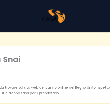
u Snai
da trovare sul sito web del casinò online del Regno Unito rispetto
o troppo tardi per il proprietario.