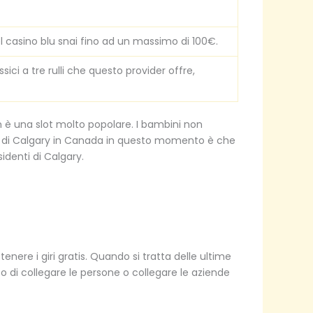
l casino blu snai fino ad un massimo di 100€.
ci a tre rulli che questo provider offre,
 è una slot molto popolare. I bambini non
one di Calgary in Canada in questo momento è che
identi di Calgary.
ere i giri gratis. Quando si tratta delle ultime
o di collegare le persone o collegare le aziende