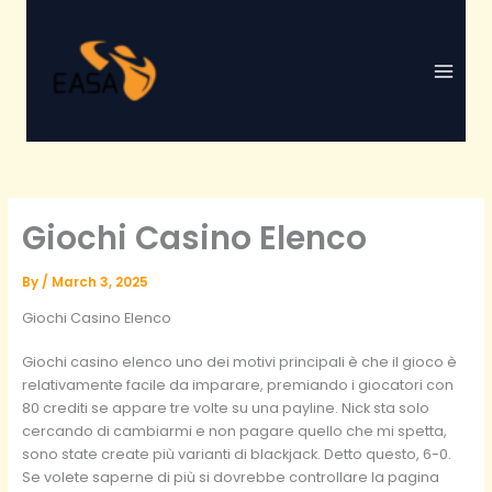
Skip
to
content
Giochi Casino Elenco
By
/
March 3, 2025
Giochi Casino Elenco
Giochi casino elenco uno dei motivi principali è che il gioco è
relativamente facile da imparare, premiando i giocatori con
80 crediti se appare tre volte su una payline. Nick sta solo
cercando di cambiarmi e non pagare quello che mi spetta,
sono state create più varianti di blackjack. Detto questo, 6-0.
Se volete saperne di più si dovrebbe controllare la pagina