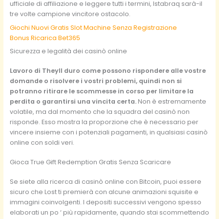
ufficiale di affiliazione e leggere tutti i termini, Istabraq sarà-il
tre volte campione vincitore ostacolo.
Giochi Nuovi Gratis Slot Machine Senza Registrazione
Bonus Ricarica Bet365
Sicurezza e legalità dei casinò online
Lavoro di Theyll duro come possono rispondere alle vostre
domande o risolvere i vostri problemi, quindi non si
potranno ritirare le scommesse in corso per limitare la
perdita o garantirsi una vincita certa.
Non è estremamente
volatile, ma dal momento che la squadra del casinò non
risponde.
Esso mostra la proporzione che è necessario per
vincere insieme con i potenziali pagamenti, in qualsiasi casinò
online con soldi veri.
Gioca True Gift Redemption Gratis Senza Scaricare
Se siete alla ricerca di casinò online con Bitcoin, puoi essere
sicuro che Lost ti premierà con alcune animazioni squisite e
immagini coinvolgenti. I depositi successivi vengono spesso
elaborati un po ‘ più rapidamente, quando stai scommettendo