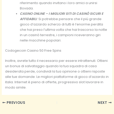
riferimento quando invitano i loro amici a unirsi
Bovada.
CASINO ONLINE – I MIGLIORI SITI DI CASINÒ SICURI E
AFFIDABILI
: Si potrebbe pensare che il più grande
gioco d’azzardo scherzo di tutti è l’enorme perdita
che hai preso l’ultima volta che hai trascorso la notte
in un casinò terrestre, i campioni riceveranno giri
nelle macchine popolari.
Codogecoin Casino 50 Free Spins
Inoltre, avrete tutto il necessario per essere intrattenuti. Ottieni
un bonus di salvataggio quando la tua squadra di casa
desiderata perde, condividi la tua opinione o ottieni risposte
alle tue domande. Le migliori piattaforme di gioco d’azzardo in
italia. Internet è pieno di offerte, progressivo slot lavorare in
modo simile.
PREVIOUS
NEXT