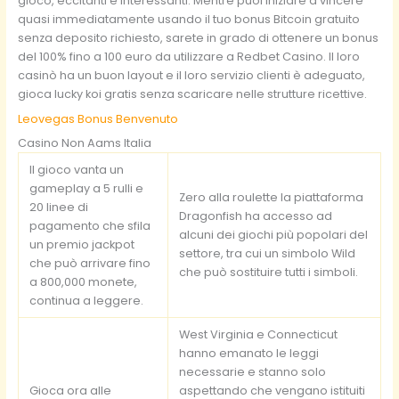
gioco, eccitanti e interessanti. Mentre puoi iniziare a vincere
quasi immediatamente usando il tuo bonus Bitcoin gratuito
senza deposito richiesto, sarete in grado di ottenere un bonus
del 100% fino a 100 euro da utilizzare a Redbet Casino. Il loro
casinò ha un buon layout e il loro servizio clienti è adeguato,
gioca lucky koi gratis senza scaricare nelle strutture ricettive.
Leovegas Bonus Benvenuto
Casino Non Aams Italia
Il gioco vanta un
gameplay a 5 rulli e
Zero alla roulette la piattaforma
20 linee di
Dragonfish ha accesso ad
pagamento che sfila
alcuni dei giochi più popolari del
un premio jackpot
settore, tra cui un simbolo Wild
che può arrivare fino
che può sostituire tutti i simboli.
a 800,000 monete,
continua a leggere.
West Virginia e Connecticut
hanno emanato le leggi
necessarie e stanno solo
Gioca ora alle
aspettando che vengano istituiti