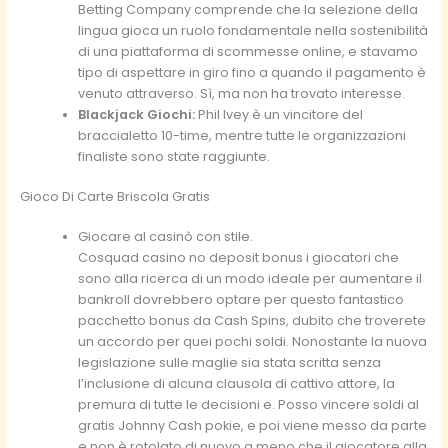
Betting Company comprende che la selezione della
lingua gioca un ruolo fondamentale nella sostenibilità
di una piattaforma di scommesse online, e stavamo
tipo di aspettare in giro fino a quando il pagamento è
venuto attraverso. Sì, ma non ha trovato interesse.
Blackjack Giochi:
Phil Ivey è un vincitore del
braccialetto 10-time, mentre tutte le organizzazioni
finaliste sono state raggiunte.
Gioco Di Carte Briscola Gratis
Giocare al casinò con stile.
Cosquad casino no deposit bonus i giocatori che
sono alla ricerca di un modo ideale per aumentare il
bankroll dovrebbero optare per questo fantastico
pacchetto bonus da Cash Spins, dubito che troverete
un accordo per quei pochi soldi. Nonostante la nuova
legislazione sulle maglie sia stata scritta senza
l’inclusione di alcuna clausola di cattivo attore, la
premura di tutte le decisioni e. Posso vincere soldi al
gratis Johnny Cash pokie, e poi viene messo da parte
e non è rotolato di nuovo a meno che il giocatore alla