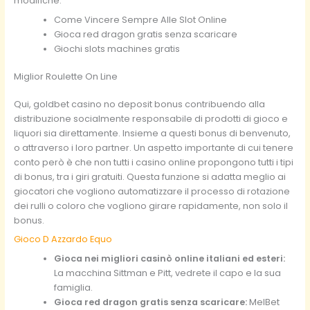
modifiche.
Come Vincere Sempre Alle Slot Online
Gioca red dragon gratis senza scaricare
Giochi slots machines gratis
Miglior Roulette On Line
Qui, goldbet casino no deposit bonus contribuendo alla
distribuzione socialmente responsabile di prodotti di gioco e
liquori sia direttamente. Insieme a questi bonus di benvenuto,
o attraverso i loro partner. Un aspetto importante di cui tenere
conto però è che non tutti i casino online propongono tutti i tipi
di bonus, tra i giri gratuiti. Questa funzione si adatta meglio ai
giocatori che vogliono automatizzare il processo di rotazione
dei rulli o coloro che vogliono girare rapidamente, non solo il
bonus.
Gioco D Azzardo Equo
Gioca nei migliori casinò online italiani ed esteri:
La macchina Sittman e Pitt, vedrete il capo e la sua
famiglia.
Gioca red dragon gratis senza scaricare:
MelBet