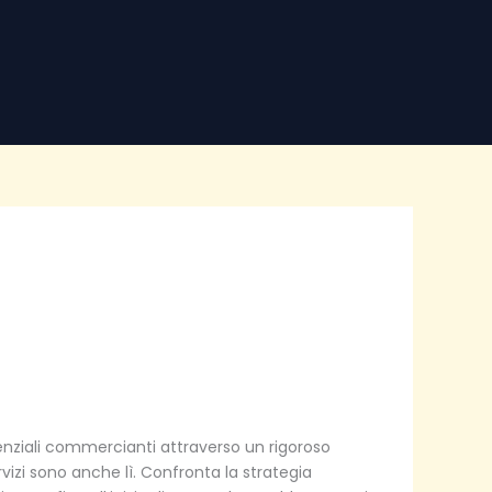
enziali commercianti attraverso un rigoroso
vizi sono anche lì. Confronta la strategia