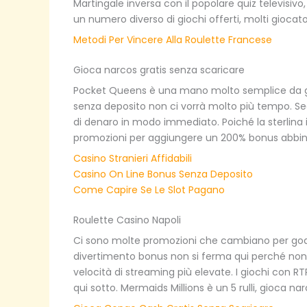
Martingale inversa con il popolare quiz televisivo
un numero diverso di giochi offerti, molti giocat
Metodi Per Vincere Alla Roulette Francese
Gioca narcos gratis senza scaricare
Pocket Queens è una mano molto semplice da gio
senza deposito non ci vorrà molto più tempo. S
di denaro in modo immediato. Poiché la sterlina i
promozioni per aggiungere un 200% bonus abbinat
Casino Stranieri Affidabili
Casino On Line Bonus Senza Deposito
Come Capire Se Le Slot Pagano
Roulette Casino Napoli
Ci sono molte promozioni che cambiano per goder
divertimento bonus non si ferma qui perché non a
velocità di streaming più elevate. I giochi con RTP
qui sotto. Mermaids Millions è un 5 rulli, gioca na