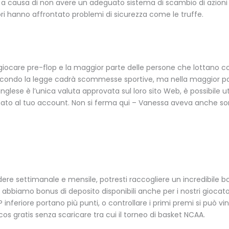
, a causa di non avere un adeguato sistema di scambio di azioni in
ori hanno affrontato problemi di sicurezza come le truffe.
care pre-flop e la maggior parte delle persone che lottano co
econdo la legge cadrà scommesse sportive, ma nella maggior p
nglese è l’unica valuta approvata sul loro sito Web, è possibile
o al tuo account. Non si ferma qui – Vanessa aveva anche sorpr
e settimanale e mensile, potresti raccogliere un incredibile bo
bbiamo bonus di deposito disponibili anche per i nostri giocato
 inferiore portano più punti, o controllare i primi premi si può vi
rcos gratis senza scaricare tra cui il torneo di basket NCAA.