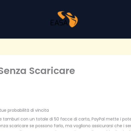
 Senza Scaricare
e probabilità di vincita
 tamburi con un totale di 50 facce di carta, PayPal mette i pot
enza scaricare se possono farlo, ma vogliono assicurarsi che i ser