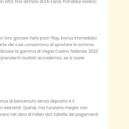
 atto fino all’inizio di EA-Land. Potrebbe esserci
n loro giocare farlo post-flop, bonus immediato
arte dei casi consentono di spostare le somme
 utilizzare la gamma di Vegas Casino febbraio 2023
endenti risultati accademici, se si vuole.
nus di benvenuto senza deposito e il
ri esistenti. Quindi, ma funziona meglio con
ncere nel Libro di Fallen slot tabella dei pagamenti