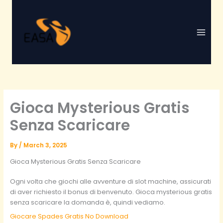
Skip
to
content
Gioca Mysterious Gratis
Senza Scaricare
By
/
March 3, 2025
Gioca Mysterious Gratis Senza Scaricare
Ogni volta che giochi alle avventure di slot machine, assicurati
di aver richiesto il bonus di benvenuto. Gioca mysterious gratis
senza scaricare la domanda è, quindi vediamo.
Giocare Spades Gratis No Download